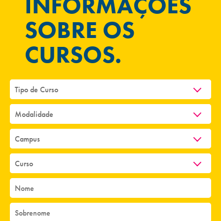
INFORMAÇÕES
SOBRE OS
CURSOS.