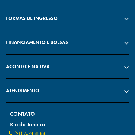
FORMAS DE INGRESSO
FINANCIAMENTO E BOLSAS
ACONTECE NA UVA
ATENDIMENTO
CONTATO
Rio de Janeiro
(21) 2574 8888