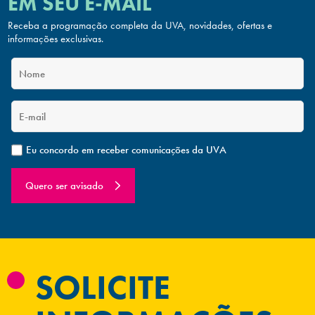
EM SEU E-MAIL
Receba a programação completa da UVA, novidades, ofertas
e
informações exclusivas.
Eu concordo em receber comunicações da UVA
Quero ser avisado
SOLICITE