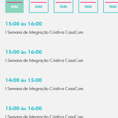
MAI
MAI
MAI
MAI
MAI
15:00 às 16:00
I Semana de Integração Criativa CasaCom
15:00 às 16:00
I Semana de Integração Criativa CasaCom
14:00 às 15:00
I Semana de Integração Criativa CasaCom
15:00 às 16:00
I Semana de Integração Criativa CasaCom