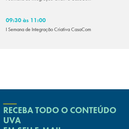
09:30 às 11:00
I Semana de Integração Criativa CasaCom
RECEBA TODO O CONTEÚDO
UVA