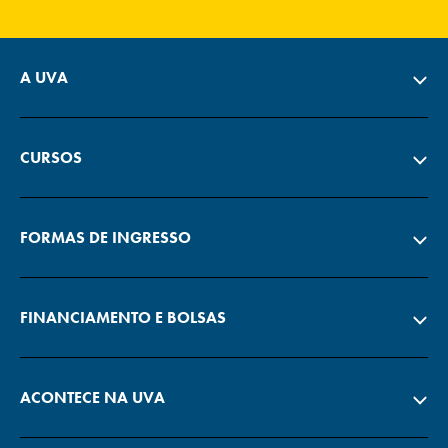
A UVA
CURSOS
FORMAS DE INGRESSO
FINANCIAMENTO E BOLSAS
ACONTECE NA UVA