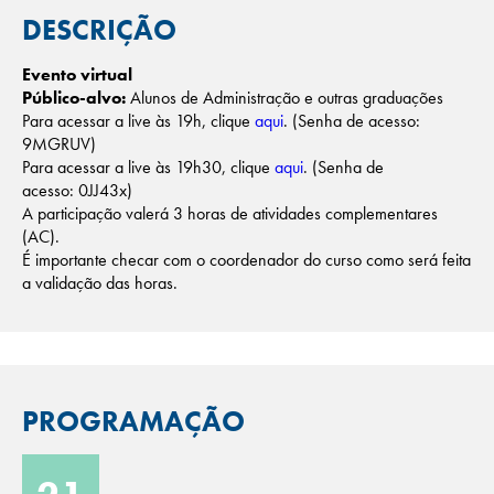
DESCRIÇÃO
Evento virtual
Público-alvo:
Alunos de Administração e outras graduações
Para acessar a live às 19h, clique
aqui
. (Senha de acesso:
9MGRUV)
Para acessar a live às 19h30, clique
aqui
. (Senha de
acesso: 0JJ43x)
A participação valerá 3 horas de atividades complementares
(AC).
É importante checar com o coordenador do curso como será feita
a validação das horas.
PROGRAMAÇÃO