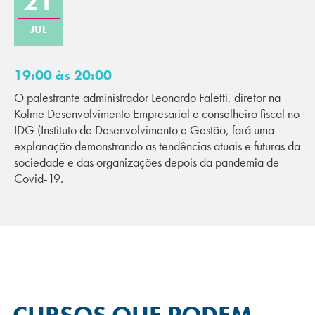
21
JUL
19:00 às 20:00
O palestrante administrador Leonardo Faletti, diretor na
Kolme Desenvolvimento Empresarial e conselheiro fiscal no
IDG (Instituto de Desenvolvimento e Gestão, fará uma
explanação demonstrando as tendências atuais e futuras da
sociedade e das organizações depois da pandemia de
Covid-19.