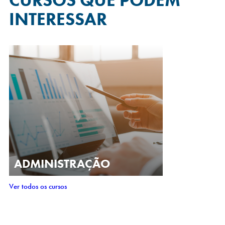
CURSOS QUE
PODEM
INTERESSAR
ADMINISTRAÇÃO
Ver todos os cursos