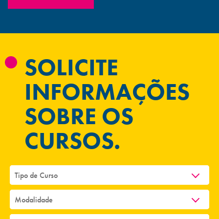
SOLICITE
INFORMAÇÕES
SOBRE OS
CURSOS.