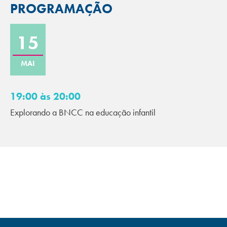
PROGRAMAÇÃO
15
MAI
19:00 às 20:00
Explorando a BNCC na educação infantil