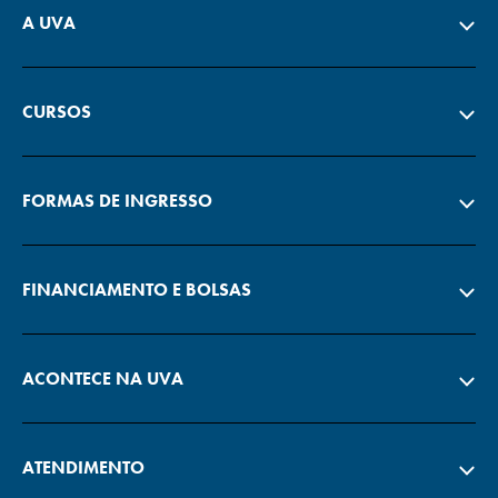
A UVA
CURSOS
FORMAS DE INGRESSO
FINANCIAMENTO E BOLSAS
ACONTECE NA UVA
ATENDIMENTO