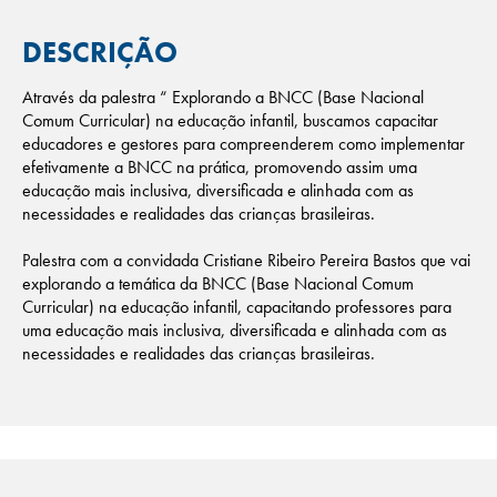
DESCRIÇÃO
Através da palestra “ Explorando a BNCC (Base Nacional
Comum Curricular) na educação infantil, buscamos capacitar
educadores e gestores para compreenderem como implementar
efetivamente a BNCC na prática, promovendo assim uma
educação mais inclusiva, diversificada e alinhada com as
necessidades e realidades das crianças brasileiras.
Palestra com a convidada Cristiane Ribeiro Pereira Bastos que vai
explorando a temática da BNCC (Base Nacional Comum
Curricular) na educação infantil, capacitando professores para
uma educação mais inclusiva, diversificada e alinhada com as
necessidades e realidades das crianças brasileiras.