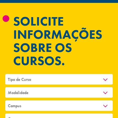
SOLICITE
INFORMAÇÕES
SOBRE OS
CURSOS.