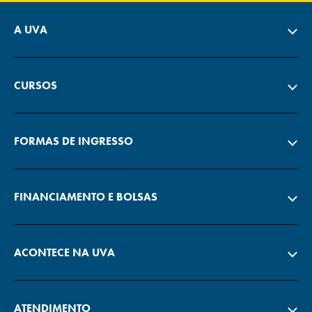
A UVA
CURSOS
FORMAS DE INGRESSO
FINANCIAMENTO E BOLSAS
ACONTECE NA UVA
ATENDIMENTO