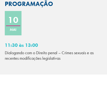
PROGRAMAÇÃO
10
MAI
11:30 às 13:00
Dialogando com o Direito penal – Crimes sexuais e as
recentes modificações legislativas