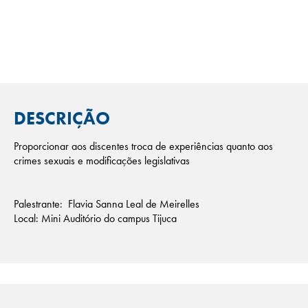
DESCRIÇÃO
Proporcionar aos discentes troca de experiências quanto aos
crimes sexuais e modificações legislativas
Palestrante: Flavia Sanna Leal de Meirelles
Local: Mini Auditório do campus Tijuca