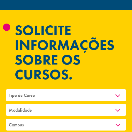
SOLICITE
INFORMAÇÕES
SOBRE OS
CURSOS.