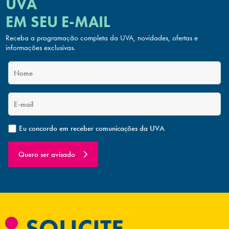
UVA
EM SEU E-MAIL
Receba a programação completa da UVA, novidades, ofertas
e
informações exclusivas.
Eu concordo em receber comunicações da UVA
Quero ser avisado
SOLICITE