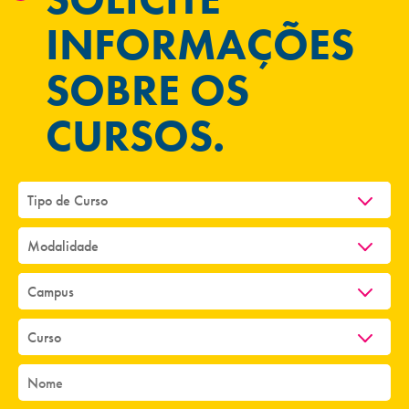
INFORMAÇÕES
SOBRE OS
CURSOS.