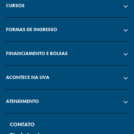
CURSOS
FORMAS DE INGRESSO
FINANCIAMENTO E BOLSAS
ACONTECE NA UVA
ATENDIMENTO
CONTATO