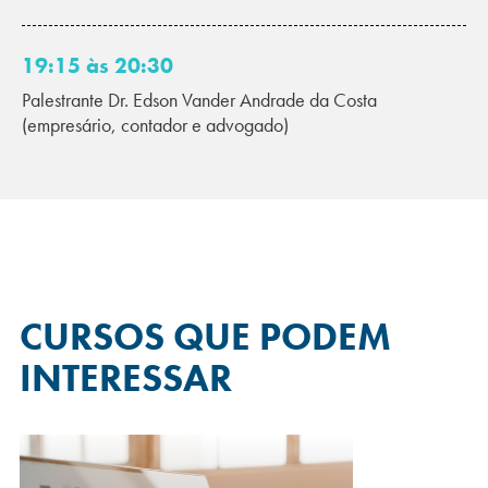
19:15 às 20:30
Palestrante Dr. Edson Vander Andrade da Costa
(empresário, contador e advogado)
CURSOS QUE
PODEM
INTERESSAR