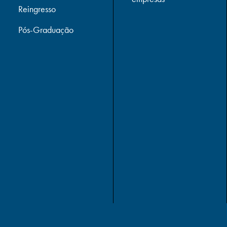
Reingresso
Pós-Graduação