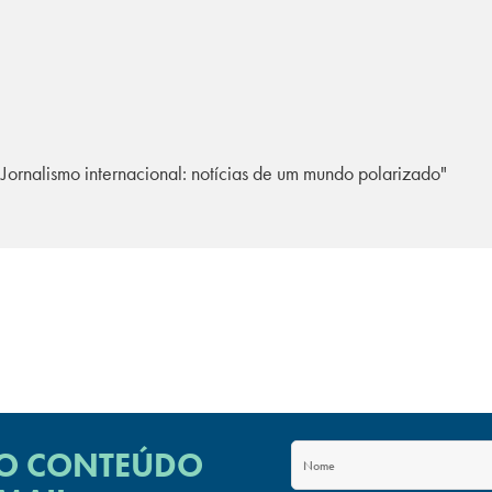
"Jornalismo internacional: notícias de um mundo polarizado"
 O CONTEÚDO