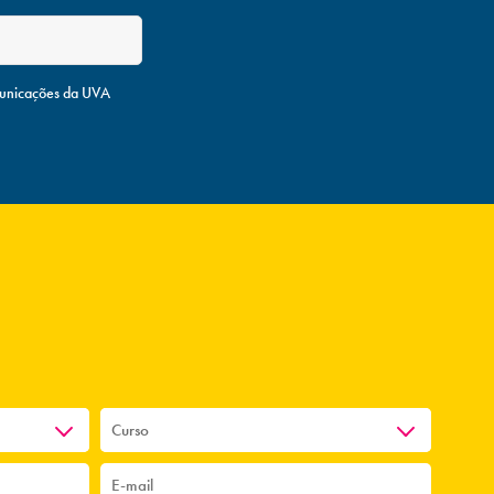
unicações da UVA