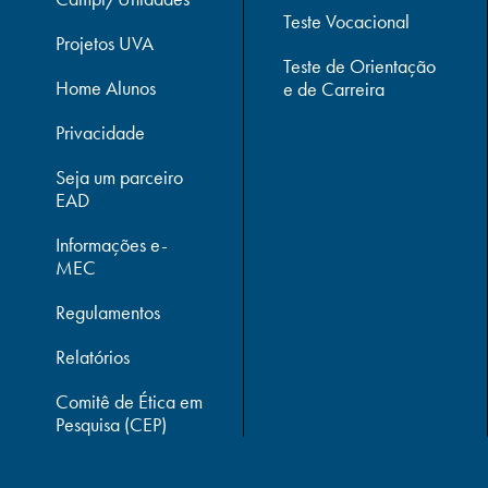
Teste Vocacional
Projetos UVA
Teste de Orientação
Home Alunos
e de Carreira
Privacidade
Seja um parceiro
EAD
Informações e-
MEC
Regulamentos
Relatórios
Comitê de Ética em
Pesquisa (CEP)