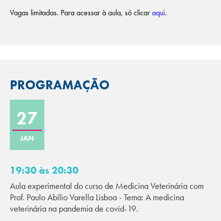
Vagas limitadas. Para acessar à aula, só clicar
aqui
.
PROGRAMAÇÃO
27
JAN
19:30 às 20:30
Aula experimental do curso de Medicina Veterinária com
Prof. Paulo Abílio Varella Lisboa - Tema: A medicina
veterinária na pandemia de covid-19.