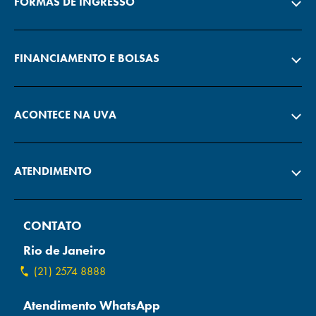
FORMAS DE INGRESSO
FINANCIAMENTO E BOLSAS
ACONTECE NA UVA
ATENDIMENTO
CONTATO
Rio de Janeiro
(21) 2574 8888
Atendimento WhatsApp