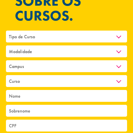
SOBRE OS
CURSOS.