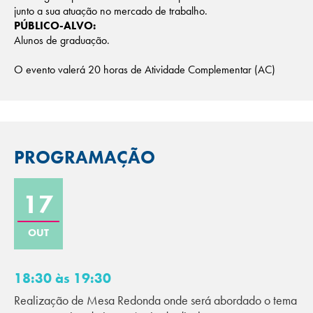
junto a sua atuação no mercado de trabalho.
PÚBLICO-ALVO:
Alunos de graduação.
O evento valerá 20 horas de Atividade Complementar (AC)
PROGRAMAÇÃO
17
OUT
18:30 às 19:30
Realização de Mesa Redonda onde será abordado o tema