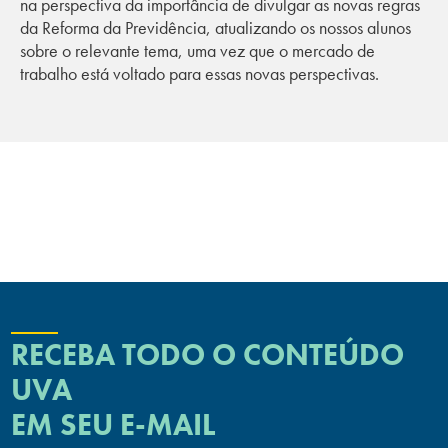
na perspectiva da importância de divulgar as novas regras
da Reforma da Previdência, atualizando os nossos alunos
sobre o relevante tema, uma vez que o mercado de
trabalho está voltado para essas novas perspectivas.
RECEBA TODO O CONTEÚDO
UVA
EM SEU E-MAIL