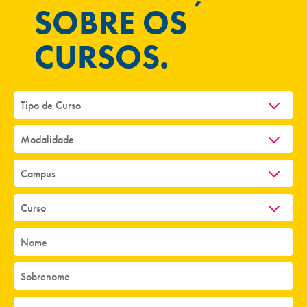
SOBRE OS
CURSOS.