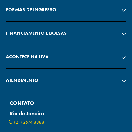
FORMAS DE INGRESSO
FINANCIAMENTO E BOLSAS
ACONTECE NA UVA
ATENDIMENTO
CONTATO
Rio de Janeiro
(21) 2574 8888