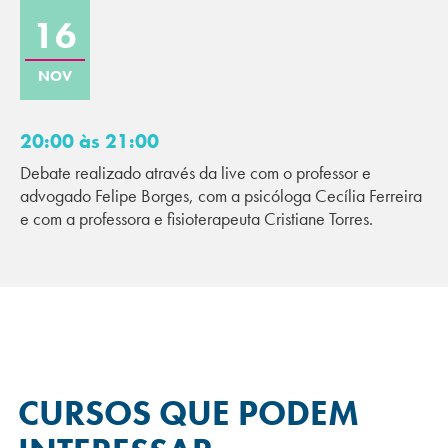
16
NOV
20:00 às 21:00
Debate realizado através da live com o professor e
advogado Felipe Borges, com a psicóloga Cecília Ferreira
e com a professora e fisioterapeuta Cristiane Torres.
CURSOS QUE
PODEM