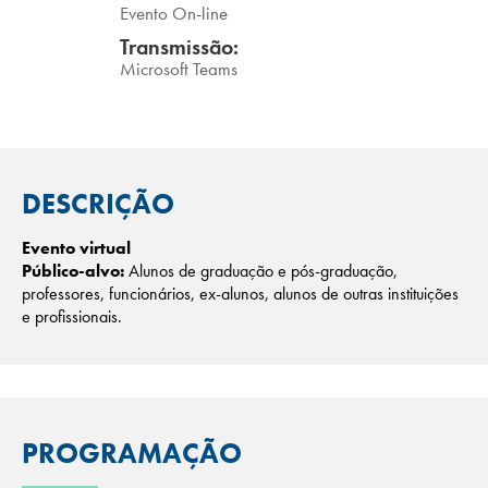
Evento On-line
Transmissão:
Microsoft Teams
DESCRIÇÃO
Evento virtual
Público-alvo:
Alunos de graduação e pós-graduação,
professores, funcionários, ex-alunos, alunos de outras instituições
e profissionais.
PROGRAMAÇÃO