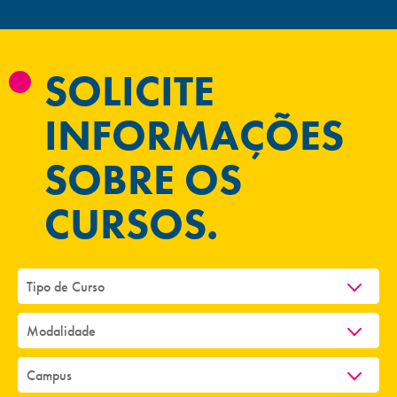
SOLICITE
INFORMAÇÕES
SOBRE OS
CURSOS.