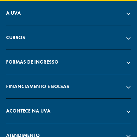
A UVA
CURSOS
FORMAS DE INGRESSO
FINANCIAMENTO E BOLSAS
ACONTECE NA UVA
ATENDIMENTO