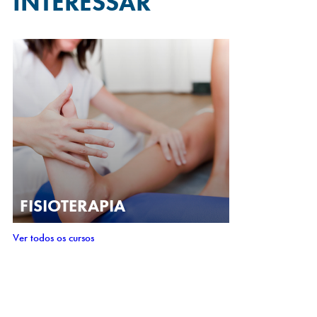
INTERESSAR
FISIOTERAPIA
Ver todos os cursos