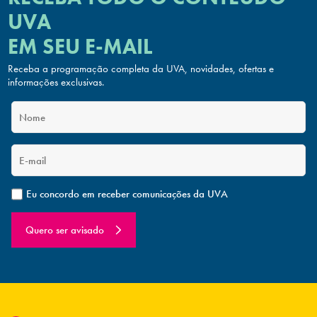
UVA
EM SEU E-MAIL
Receba a programação completa da UVA, novidades, ofertas
e
informações exclusivas.
Eu concordo em receber comunicações da UVA
Quero ser avisado