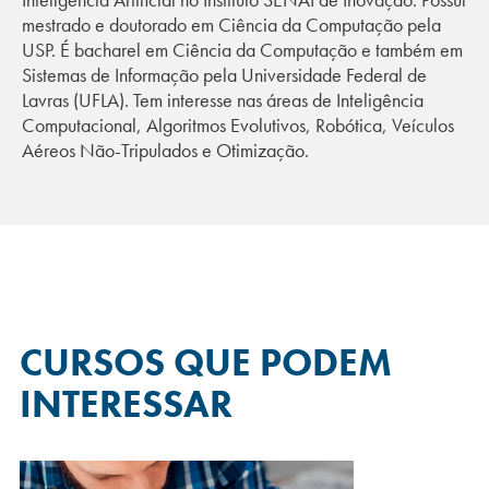
mestrado e doutorado em Ciência da Computação pela
USP. É bacharel em Ciência da Computação e também em
Sistemas de Informação pela Universidade Federal de
Lavras (UFLA). Tem interesse nas áreas de Inteligência
Computacional, Algoritmos Evolutivos, Robótica, Veículos
Aéreos Não-Tripulados e Otimização.
CURSOS QUE
PODEM
INTERESSAR