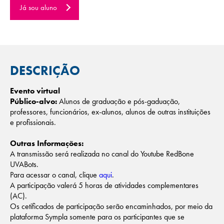
Já sou aluno
DESCRIÇÃO
Evento virtual
Público-alvo:
Alunos de graduação e pós-gaduação,
professores, funcionários, ex-alunos, alunos de outras instituições
e profissionais.
Outras Informações:
A transmissão será realizada no canal do Youtube RedBone
UVABots.
Para acessar o canal, clique
aqui
.
A participação valerá 5 horas de atividades complementares
(AC).
Os cetificados de participação serão encaminhados, por meio da
plataforma Sympla somente para os participantes que se