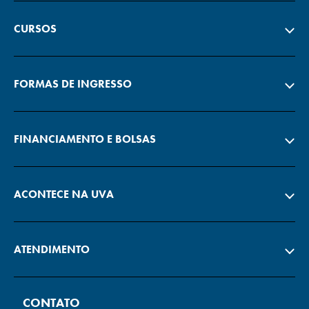
CURSOS
FORMAS DE INGRESSO
FINANCIAMENTO E BOLSAS
ACONTECE NA UVA
ATENDIMENTO
CONTATO