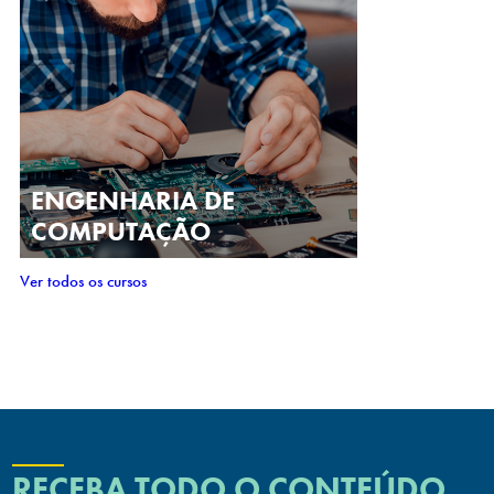
ENGENHARIA DE
COMPUTAÇÃO
Ver todos os cursos
RECEBA TODO O CONTEÚDO