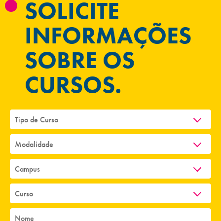
SOLICITE
INFORMAÇÕES
SOBRE OS
CURSOS.