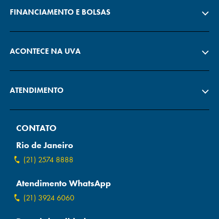
FINANCIAMENTO E BOLSAS
ACONTECE NA UVA
ATENDIMENTO
CONTATO
Rio de Janeiro
(21) 2574 8888
Atendimento WhatsApp
(21) 3924 6060