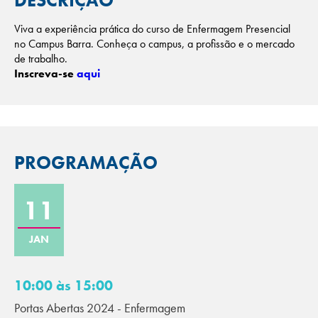
DESCRIÇÃO
Viva a experiência prática do curso de Enfermagem Presencial
no Campus Barra. Conheça o campus, a profissão e o mercado
de trabalho.
Inscreva-se
aqui
PROGRAMAÇÃO
11
JAN
10:00 às 15:00
Portas Abertas 2024 - Enfermagem