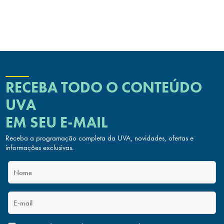
RECEBA TODO O CONTEÚDO
UVA
EM SEU E-MAIL
Receba a programação completa da UVA, novidades, ofertas
e
informações exclusivas.