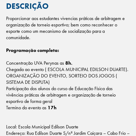
DESCRIÇÃO
Proporcionar aos estudantes vivencias práticas de arbitragem e
organização de torneio esportivo; bem como reconhecer o
esporte como um mecanismo de socialização para a
comunidade.
Programação completa:
Concentração UVA Perynas as
8h.
Chegada ao evento ( ESCOLA MUNICIPAL EDILSON DUARTE).
ORGANIZAÇÃO DO EVENTO, SORTEIO DOS JOGOS (
SISTEMA DE DISPUTA)
Participação dos alunos do curso de Educação Física das
vivências práticas de arbitragem e organização de torneio
esportivo de forma geral
Termino do evento as
17h
Local: Escola Municipal Edilson Duarte
Endereço: Rua Edilson Duarte S/nº Jardim Caiçara – Cabo Frio –