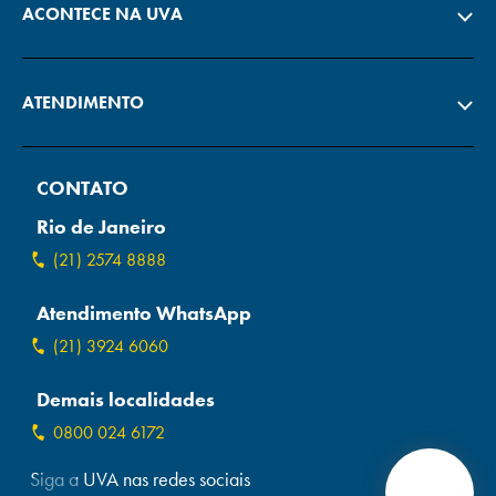
ACONTECE NA UVA
ATENDIMENTO
CONTATO
Rio de Janeiro
(21) 2574 8888
Atendimento WhatsApp
(21) 3924 6060
Demais localidades
0800 024 6172
Siga a UVA nas redes sociais