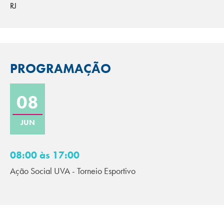
RJ
PROGRAMAÇÃO
08
JUN
08:00 às 17:00
Ação Social UVA - Torneio Esportivo