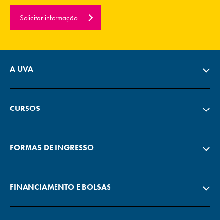
Solicitar informação
A UVA
CURSOS
FORMAS DE INGRESSO
FINANCIAMENTO E BOLSAS