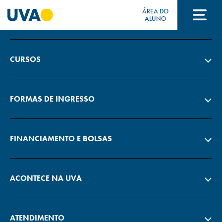
ÁREA DO
A UVA
ALUNO
A UVA
CURSOS
CURSOS
FORMAS DE INGRESSO
FORMAS DE INGRESSO
FINANCIAMENTO E BOLSAS
FINANCIAMENTO E BOLSAS
ACONTECE NA UVA
Acontece na UVA
ATENDIMENTO