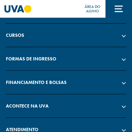
ÁREA DO
A UVA
ALUNO
A UVA
CURSOS
CURSOS
FORMAS DE INGRESSO
FORMAS DE INGRESSO
FINANCIAMENTO E BOLSAS
FINANCIAMENTO E BOLSAS
ACONTECE NA UVA
Acontece na UVA
ATENDIMENTO