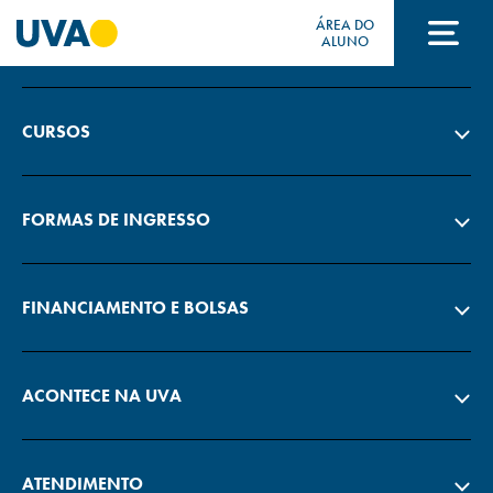
ÁREA DO
A UVA
ALUNO
A UVA
CURSOS
CURSOS
FORMAS DE INGRESSO
FORMAS DE INGRESSO
FINANCIAMENTO E BOLSAS
FINANCIAMENTO E BOLSAS
ACONTECE NA UVA
Acontece na UVA
ATENDIMENTO