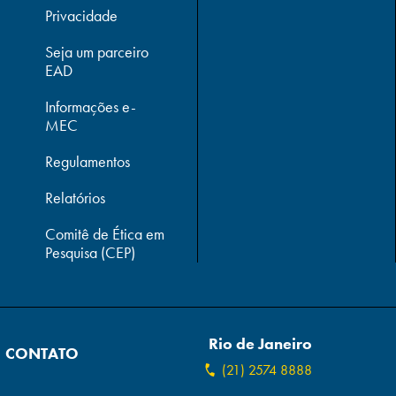
Privacidade
Seja um parceiro
EAD
Informações e-
MEC
Regulamentos
Relatórios
Comitê de Ética em
Pesquisa (CEP)
Rio de Janeiro
CONTATO
(21) 2574 8888