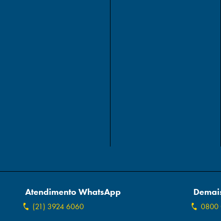
Atendimento WhatsApp
Demais
(21) 3924 6060
0800 