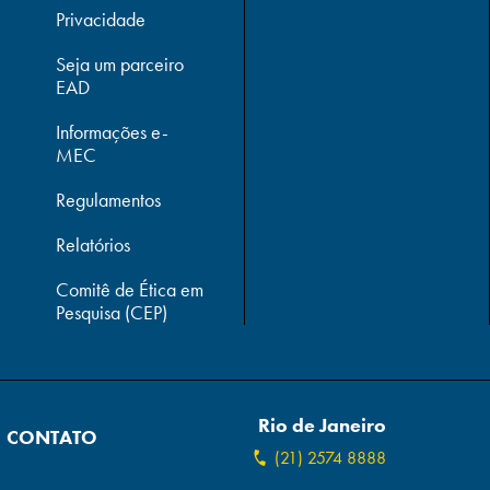
Privacidade
Seja um parceiro
EAD
Informações e-
MEC
Regulamentos
Relatórios
Comitê de Ética em
Pesquisa (CEP)
Rio de Janeiro
CONTATO
(21) 2574 8888