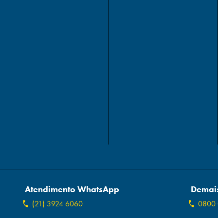
Atendimento WhatsApp
Demais
(21) 3924 6060
0800 