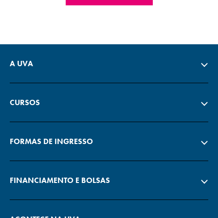
A UVA
CURSOS
FORMAS DE INGRESSO
FINANCIAMENTO E BOLSAS