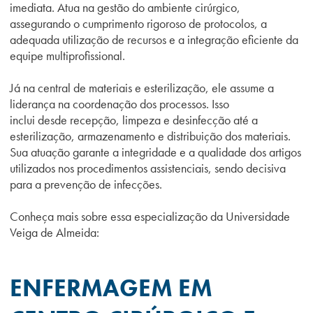
imediata. Atua na gestão do ambiente cirúrgico,
assegurando o cumprimento rigoroso de protocolos, a
adequada utilização de recursos e a integração eficiente da
equipe multiprofissional.
Já na central de materiais e esterilização, ele assume a
liderança na coordenação dos processos. Isso
inclui desde recepção, limpeza e desinfecç
ão até a
esterilização, armazenamento e distribuição dos materiais.
Sua atuação garante a integridade e a qualidade dos artigos
utilizados nos procedimentos assistenciais, sendo decisiva
para a prevenção de infecções.
Conheça mais sobre essa especialização da Universidade
Veiga de Almeida:
ENFERMAGEM EM