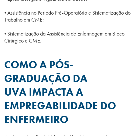
⦁ Assistência no Período Pré-Operatório e Sistematização do
Trabalho em CME;
⦁ Sistematização da Assistência de Enfermagem em Bloco
Cirúrgico e CME.
COMO A PÓS-
GRADUAÇÃO DA
UVA IMPACTA A
EMPREGABILIDADE DO
ENFERMEIRO