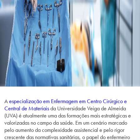
A
especialização em Enfermagem em Centro Cirúrgico e
Central de Materiais
da Universidade Veiga de Almeida
(UVA) é atualmente uma das formações mais estratégicas e
valorizadas no campo da saúde. Em um cenário marcado
pelo aumento da complexidade assistencial e pelo rigor
crescente das normativas sanitárias, o papel do enfermeiro