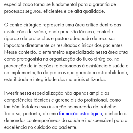
especializado torna-se fundamental para a garantia de
processos seguros, eficientes e de alta qualidade.
O centro cirúrgico representa uma área crítica dentro das
instituições de saúde, onde precisão técnica, controle
rigoroso de protocolos e gestão adequada de recursos
impactam diretamente os resultados clínicos dos pacientes.
Nesse contexto, o enfermeiro especializado nessa área atua
como protagonista na organização do fluxo cirúrgico, na
prevenção de infecções relacionadas à assistência à saúde e
na implementação de práticas que garantem rastreabilidade,
esterilidade e integridade dos materiais utilizados.
Investir nessa especialização não apenas amplia as
competências técnicas e gerenciais do profissional, como
também fortalece sua inserção no mercado de trabalho.
Trata-se, portanto, de uma
formação estratégica
, alinhada às
demandas contemporâneas da saúde e indispensável para a
excelência no cuidado ao paciente.