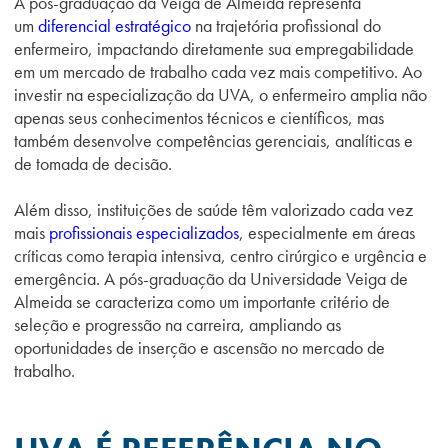
A pós-graduação da Veiga de Almeida representa
um
diferencial estratégico
na trajetória profissional do
enfermeiro, impactando diretamente sua empregabilidade
em um mercado de trabalho cada vez mais competitivo. Ao
investir na especialização da UVA, o enfermeiro amplia não
apenas seus conhecimentos técnicos e científicos, mas
também desenvolve competências gerenciais, analíticas e
de tomada de decisão.
Além disso, instituições de saúde têm valorizado cada vez
mais
profissionais especializados
, especialmente em áreas
críticas como terapia intensiva, centro cirúrgico e urgência e
emergência. A pós-graduação da Universidade Veiga de
Almeida se caracteriza como um importante critério de
seleção e progressão na carreira, ampliando as
oportunidades de inserção e ascensão no mercado de
trabalho.