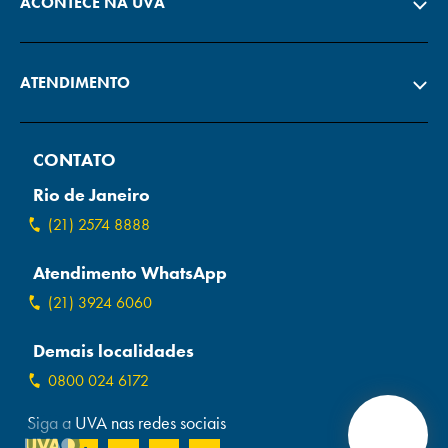
ACONTECE NA UVA
ATENDIMENTO
CONTATO
Rio de Janeiro
(21) 2574 8888
Atendimento WhatsApp
(21) 3924 6060
Demais localidades
0800 024 6172
Siga a UVA nas redes sociais