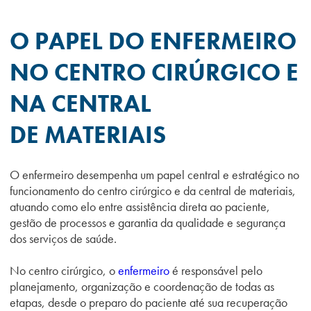
O PAPEL DO ENFERMEIRO
NO CENTRO CIRÚRGICO E
NA CENTRAL
DE MATERIAIS
O enfermeiro desempenha um papel central e estratégico no
funcionamento do centro cirúrgico e da central de materiais,
atuando como elo entre assistência direta ao paciente,
gestão de processos e garantia da qualidade e segurança
dos serviços de saúde.
No centro cirúrgico, o
enfermeiro
é responsável pelo
planejamento, organização e coordenação de todas as
etapas, desde o preparo do paciente até sua recuperação