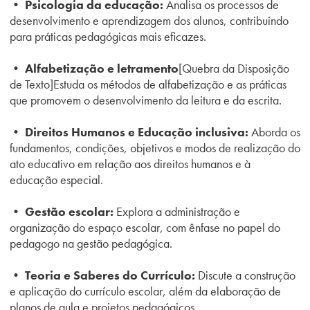
• Psicologia da educação:
Analisa os processos de
desenvolvimento e aprendizagem dos alunos, contribuindo
para práticas pedagógicas mais eficazes.
• Alfabetização e letramento
[Quebra da Disposição
de Texto]
Estuda os métodos de alfabetização e as práticas
que promovem o desenvolvimento da leitura e da escrita.
• Direitos Humanos e Educação inclusiva:
Aborda
os
fundamentos, condições, objetivos e modos de realização do
ato educativo em relação aos direitos humanos e à
educação especial.
• Gestão escolar:
Explora a administração e
organização do espaço escolar, com ênfase no papel do
pedagogo na gestão pedagógica.
• Teoria e Saberes do Currículo:
Discute a construção
e aplicação do currículo escolar, além da elaboração de
planos
de aula e projetos pedagógicos.