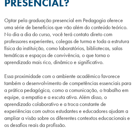
PRESENCIAL?
Optar pela graduação presencial em Pedagogia oferece
uma série de benefícios que vão além do conteúdo teórico.
No dia a dia do curso, você terá contato direto com
professores experientes, colegas de turma e toda a estrutura
física da instituição, como laboratórios, bibliotecas, salas
temáticas e espaços de convivência, o que torna o
aprendizado
mais rico, dinâmico e significativo.
Essa proximidade com o ambiente acadêmico favorece
também
o desenvolvimento de competências essenciais para
a prática pedagógica, como a comunicação, o trabalho em
equipe, a empatia e a escuta ativa. Além disso, o
aprendizado colaborativo e a troca constante de
experiências com outros estudantes e educadores ajudam a
ampliar a visão sobre os diferentes contextos educacionais e
os desafios reais da profissão.