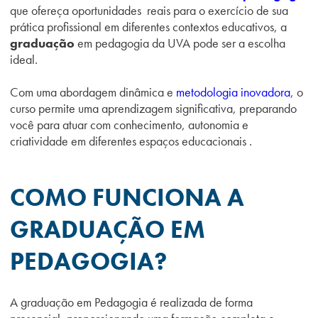
que ofereça oportunidades reais
para o exercício de sua
prática profissional em diferentes contextos educativos
, a
graduação
em ped
agogia da UVA pode ser a escolha
ideal.
Com uma
abordagem dinâmica e
metodologia inovadora
, o
curso permite uma aprendizagem significativa, preparando
você para atuar com conhecimento, autonomia e
criatividade em diferentes espaços educacionais .
COMO FUNCIONA A
GRADUAÇÃO EM
PEDAGOGIA?
A graduação em Pedagogia é realizada de forma