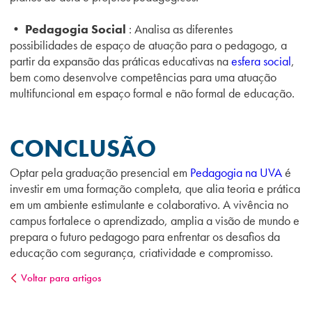
• Pedagogia Social
:
Analisa as diferentes
possibilidades de espaço de atuação para o pedagogo, a
partir
da expansão das práticas educativas na
esfera social
,
bem como desenvolve
competências para uma atuação
multifuncional em espaço formal e não formal de
educação.
CONCLUSÃO
Optar pela graduação presencial em
Pedagogia na UVA
é
investir em uma formação completa, que alia teoria e prática
em um ambiente estimulante e colaborativo. A vivência no
campus fortalece o aprendizado, amplia a visão de mundo e
prepara o futuro pedagogo para enfrentar os desafios da
educação com segurança, criatividade e compromisso.
Voltar para artigos