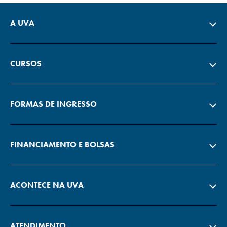
A UVA
CURSOS
FORMAS DE INGRESSO
FINANCIAMENTO E BOLSAS
ACONTECE NA UVA
ATENDIMENTO