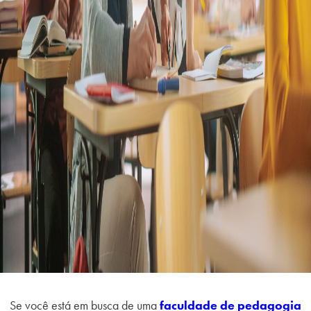
Se você está em busca de uma
faculdade de pedagogia