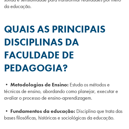
da educação.
QUAIS AS PRINCIPAIS
DISCIPLINAS DA
FACULDADE DE
PEDAGOGIA?
• Metodologias de Ensino:
Estuda os métodos e
técnicas de ensino, abordando como planejar, executar e
avaliar o processo de ensino-aprendizagem.
• Fundamentos da educação:
Disciplina que trata das
bases filosóficas, históricas e sociológicas da educação.