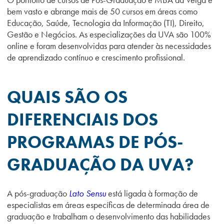
bem vasto e abrange mais de 50 cursos em áreas como
Educação, Saúde, Tecnologia da Informação (TI), Direito,
Gestão e Negócios. As especializações da UVA são 100%
online e foram desenvolvidas para atender às necessidades
de aprendizado contínuo e crescimento profissional.
QUAIS SÃO OS
DIFERENCIAIS DOS
PROGRAMAS DE PÓS-
GRADUAÇÃO DA UVA?
A pós-graduação
Lato Sensu
está ligada à formação de
especialistas em áreas específicas de determinada área de
graduação e trabalham o desenvolvimento das habilidades