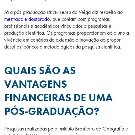
Já a pós-graduação
strictu sensu
da Veiga diz respeito ao
mestrado e doutorado
, que contam com programas
profissionais e acadêmicos vinculados a pesquisas e
produção científica. Os programas proporcionam ao aluno a
vivência em cenários de extensão e inovação ao propor
desafios teóricos e metodológicos da pesquisa científica.
QUAIS SÃO AS
VANTAGENS
FINANCEIRAS DE UMA
PÓS-GRADUAÇÃO?
Pesquisas realizadas pelo Instituto Brasileiro de Geografia e