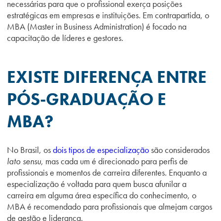
necessárias para que o profissional exerça posições
estratégicas em empresas e instituições. Em contrapartida, o
MBA (Master in Business Administration) é focado na
capacitação de líderes e gestores.
EXISTE DIFERENÇA ENTRE
PÓS-GRADUAÇÃO E
MBA?
No Brasil, os
dois tipos de especialização
são considerados
lato sensu
, mas cada um é direcionado para perfis de
profissionais e momentos de carreira diferentes. Enquanto a
especialização é voltada para quem busca afunilar a
carreira em alguma área específica do conhecimento, o
MBA é recomendado para profissionais que almejam cargos
de gestão e liderança.