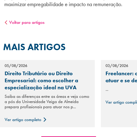
maximizar empregabilidade e impacto na remuneração.
Voltar para artigos
MAIS ARTIGOS
05/08/2026
03/08/2026
Direito Tributário ou Direito
Freelancer: 
Empresarial: como escolher a
atuar e se d
especialização ideal na UVA
...
Saiba as diferenças entre as áreas e veja como
a pós da Universidade Veiga de Almeida
Ver artigo comp
prepara profissionais para atuar nos p...
Ver artigo completo