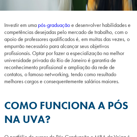
Investir em uma
pós-graduação
e desenvolver habilidades e
competências desejadas pelo mercado de trabalho, com o
apoio de professores qualificados é, em muitas das vezes, o
empurrão necessário para alcançar seus objetivos
profissionais. Optar por fazer a especialização na melhor
universidade privada do Rio de Janeiro é garantia de
reconhecimento profissional e ampliação da rede de
contatos, o famoso networking, tendo como resultado
melhores cargos e consequentemente salários maiores.
COMO FUNCIONA A PÓS
NA UVA?
O portfólio de cursos de Pós-Graduação e MBA da Veiga é