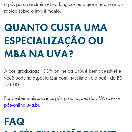
a pós para construir networking costuma gerar retorno mais
rápido sobre o investimento.
QUANTO CUSTA UMA
ESPECIALIZAÇÃO OU
MBA NA UVA?
A pós-graduação 100% online da UVA é bem acessível e
você pode se especializar com investimento a partir de R$
171,00.
Para saber mais sobre as pós-graduações da UVA acesse
pós-online.uva.br
.
FAQ