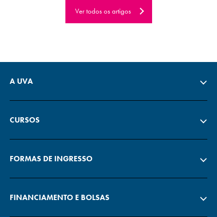
Ver todos os artigos
A UVA
CURSOS
FORMAS DE INGRESSO
FINANCIAMENTO E BOLSAS