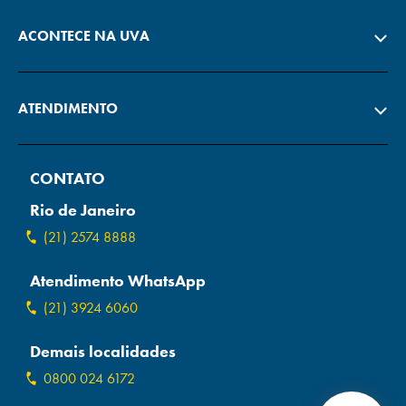
ACONTECE NA UVA
ATENDIMENTO
CONTATO
Rio de Janeiro
(21) 2574 8888
Atendimento WhatsApp
(21) 3924 6060
Demais localidades
0800 024 6172