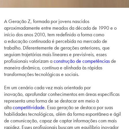
A Geração Z, formada por jovens nascidos
aproximadamente entre meados da década de 1990 e o
início dos anos 2010, tem redefinido a forma como
a educação continuada é percebida no mercado de
trabalho. Diferentemente de gerações anteriores, que
seguiam trajetórias mais lineares e previsíveis, esses
profissionais valorizam a
construção de competências
de
maneira dinâmica, contínua e alinhada às rápidas
transformações tecnológicas e sociais.
Em um cenário cada vez mais orientado por
inovação, aprofundar conhecimentos em áreas específicas
representa uma forma de se destacar em meio à
alta
competitividade
. Essa geração se destaca por suas
habilidades tecnológicas, além da forma espontânea e ágil
de comunicação, capaz de captar informações com mais
rapidez. Esses profissionais buscam um equilíbrio inovador