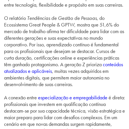
entre tecnologia, flexibilidade e propósito em suas carreiras.
O relatório
Tendências de Gestão de Pessoas
, do
Ecossistema Great People & GPTW, mostra que 51,6% do
mercado de trabalho afirma ter dificuldade para lidar com as
diferentes gerações e suas expectativas no mundo
corporativo. Por isso, aprendizado contínuo é fundamental
para os profissionais que desejam se destacar. Cursos de
curta duração, certificações online e experiências práticas
têm ganhado protagonismo. A geração Z prioriza
conteúdos
atualizados e aplicáveis
, muitas vezes adquiridos em
ambientes digitais, que permitem maior autonomia no
desenvolvimento de suas carreiras.
A conexão entre
especialização e empregabilidade
é direta:
profissionais que investem em qualificação contínua
destacam-se por sua capacidade técnica, visão estratégica e
maior preparo para lidar com desafios complexos. Em um
cenário em que novas demandas surgem rapidamente,