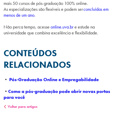
mais 50 cursos de pós-graduação 100% online.
As especializações são flexíveis e podem ser
concluídas em
menos de um ano
.
Não perca tempo, acesse
online.uva.br
e estude na
universidade que combina excelência e flexibilidade.
CONTEÚDOS
RELACIONADOS
•
Pós-Graduação Online e Empregabilidade
•
Como a pós-graduação pode abrir novas portas
para você
Voltar para artigos