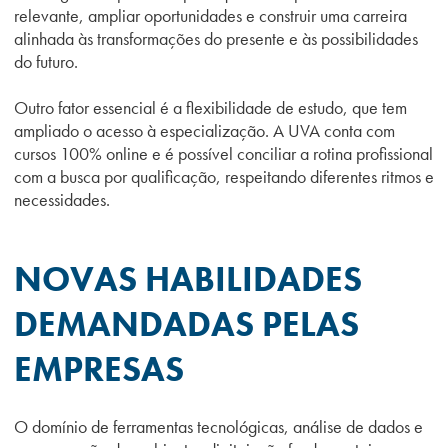
relevante, ampliar oportunidades e construir uma carreira
alinhada às transformações do presente e às possibilidades
do futuro.
Outro fator essencial é a flexibilidade de estudo, que tem
ampliado o acesso à especialização. A UVA conta com
cursos 100% online e é possível conciliar a rotina profissional
com a busca por qualificação, respeitando diferentes ritmos e
necessidades.
NOVAS HABILIDADES
DEMANDADAS PELAS
EMPRESAS
O domínio de ferramentas tecnológicas, análise de dados e