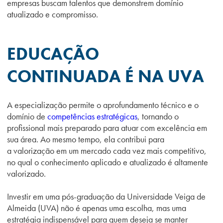
empresas buscam talentos que demonstrem domínio
atualizado e compromisso.
EDUCAÇÃO
CONTINUADA É NA UVA
A especialização permite o aprofundamento técnico e o
domínio de
competências estratégicas
, tornando o
profissional mais preparado para atuar com excelência em
sua área. Ao mesmo tempo, ela contribui para
a valorização em um mercado cada vez mais competitivo,
no qual o conhecimento aplicado e atualizado é altamente
valorizado.
Investir em uma pós-graduação da Universidade Veiga de
Almeida (UVA) não é apenas uma escolha, mas uma
estratégia indispensável para quem deseja se manter