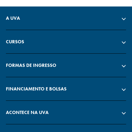
A UVA
CURSOS
FORMAS DE INGRESSO
FINANCIAMENTO E BOLSAS
ACONTECE NA UVA