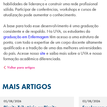
habilidades de liderança e construir uma rede profissional
sólida. Participar de conferências, workshops e cursos de
atualização pode aumentar o conhecimento.
A base para todo esse desenvolvimento é uma graduação
consistente e de respaldo. Na UVA, os estudantes da
graduação em Enfermagem
têm acesso a uma estrutura de
ponta, com toda a expertise de um corpo docente altamente
qualificado e a tradição de uma das melhores universidades
do país. Acesse nosso
site
e saiba mais sobre a UVA e nossa
formação acadêmica diferenciada.
Voltar para artigos
MAIS ARTIGOS
05/08/2026
03/08/2026