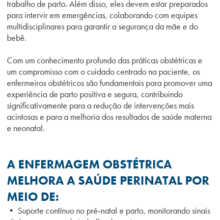
trabalho de parto. Além disso, eles devem estar preparados
para intervir em emergências, colaborando com equipes
multidisciplinares para garantir a segurança da mãe e do
bebê.
Com um conhecimento profundo das práticas obstétricas e
um compromisso com o cuidado centrado na paciente, os
enfermeiros obstétricos são fundamentais para promover uma
experiência de parto positiva e segura, contribuindo
significativamente para a redução de intervenções mais
acintosas e para a melhoria dos resultados de saúde materna
e neonatal.
A ENFERMAGEM OBSTÉTRICA
MELHORA A SAÚDE PERINATAL POR
MEIO DE:
• Suporte contínuo no pré‑natal e parto, monitorando sinais