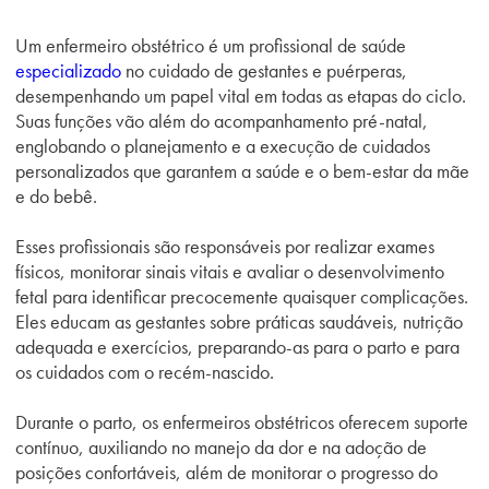
Um enfermeiro obstétrico é um profissional de saúde
especializado
no cuidado de gestantes e puérperas,
desempenhando um papel vital em todas as etapas do ciclo.
Suas funções vão além do acompanhamento pré-natal,
englobando o planejamento e a execução de cuidados
personalizados que garantem a saúde e o bem-estar da mãe
e do bebê.
Esses profissionais são responsáveis por realizar exames
físicos, monitorar sinais vitais e avaliar o desenvolvimento
fetal para identificar precocemente quaisquer complicações.
Eles educam as gestantes sobre práticas saudáveis, nutrição
adequada e exercícios, preparando-as para o parto e para
os cuidados com o recém-nascido.
Durante o parto, os enfermeiros obstétricos oferecem suporte
contínuo, auxiliando no manejo da dor e na adoção de
posições confortáveis, além de monitorar o progresso do