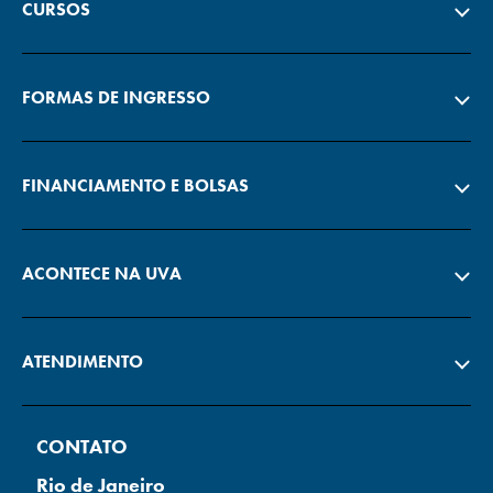
CURSOS
FORMAS DE INGRESSO
FINANCIAMENTO E BOLSAS
ACONTECE NA UVA
ATENDIMENTO
CONTATO
Rio de Janeiro