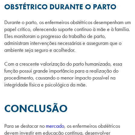
OBSTÉTRICO DURANTE O PARTO
Durante o parto, os enfermeiros obstétricos desempenham um
papel crítico, oferecendo suporte contínuo à mãe e à família.
Eles monitoram o progresso do trabalho de parto,
administram intervenções necessárias e asseguram que o
ambiente seja seguro e acolhedor.
Com a crescente valorização do parto humanizado, essa
função possui grande importância para a realização do
procedimento, causando o menor impacto possível na
integridade física e psicológica da mãe.
CONCLUSÃO
Para se destacar no
mercado
, os enfermeiros obstétricos
devem investir em educação contínua, desenvolver