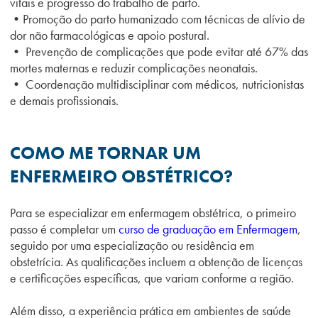
vitais e progresso do trabalho de parto.
•Promoção do parto humanizado com técnicas de alívio de
dor não farmacológicas e apoio postural.
• Prevenção de complicações que pode evitar até 67% das
mortes maternas e reduzir complicações neonatais.
• Coordenação multidisciplinar com médicos, nutricionistas
e demais profissionais.
COMO ME TORNAR UM
EN
FERMEIRO OBSTÉTRICO?
Para se especializar em enfermagem obstétrica, o primeiro
passo é completar um
curso de graduação em Enfermagem
,
seguido por uma especialização ou residência em
obstetrícia. As qualificações incluem a obtenção de licenças
e certificações específicas, que variam conforme a região.
Além disso, a experiência prática em ambientes de saúde