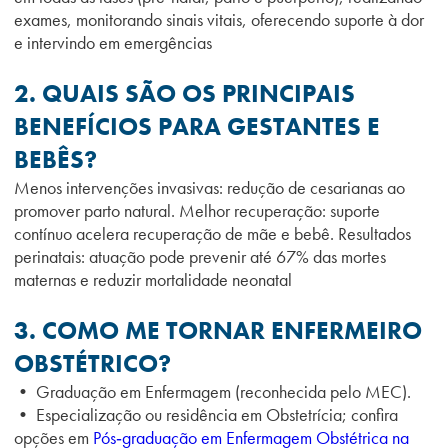
exames, monitorando sinais vitais, oferecendo suporte à dor
e intervindo em emergências
2. QUAIS SÃO OS PRINCIPAIS
BENEFÍCIOS PARA GESTANTES E
BEBÊS?
Menos intervenções invasivas: redução de cesarianas ao
promover parto natural. Melhor recuperação: suporte
contínuo acelera recuperação de mãe e bebê. Resultados
perinatais: atuação pode prevenir até 67% das mortes
maternas e reduzir mortalidade neonatal
3. COMO ME TORNAR ENFERMEIRO
OBSTÉTRICO?
• Graduação em Enfermagem (reconhecida pelo MEC).
• Especialização ou residência em Obstetrícia; confira
opções em
Pós‑graduação em Enfermagem Obstétrica na