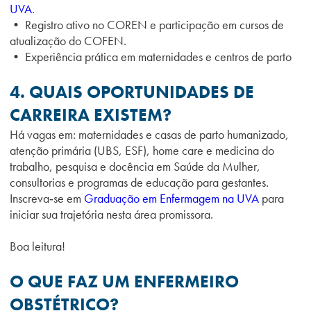
UVA
.
• Registro ativo no COREN e participação em cursos de
atualização do COFEN.
• Experiência prática em maternidades e centros de parto
4. QUAIS OPORTUNIDADES DE
CARREIRA EXISTEM?
Há vagas em: maternidades e casas de parto humanizado,
atenção primária (UBS, ESF), home care e medicina do
trabalho, pesquisa e docência em Saúde da Mulher,
consultorias e programas de educação para gestantes.
Inscreva‑se em
Graduação em Enfermagem na UVA
para
iniciar sua trajetória nesta área promissora.
Boa leitura!
O QUE FAZ UM ENFERMEIRO
OBSTÉTRICO?