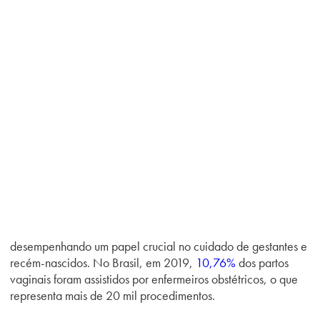
desempenhando um papel crucial no cuidado de gestantes e
recém-nascidos. No Brasil, em 2019,
10,76%
dos partos
vaginais foram assistidos por enfermeiros obstétricos, o que
representa mais de 20 mil procedimentos.