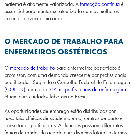
materna é altamente valorizada. A
formação contínua
é
essencial para manter-se atualizado com as melhores
práticas e avanços na área.
O MERCADO DE TRABALHO PARA
ENFERMEIROS OBSTÉTRICOS
O
mercado de trabalho
para enfermeiros obstétricos é
promissor, com uma demanda crescente por profissionais
qualificados. Segundo o Conselho Federal de Enfermagem
(
COFEN
), cerca de
317 mil profissionais de enfermagem
atuam com cuidados laborais no Brasil.
As oportunidades de emprego estão distribuídas por
hospitais, clínicas de saúde materna, centros de parto e
consultórios particulares. As funções possuem diferentes
faixas de renda, de acordo com diversos fatores externos.