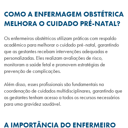
COMO A ENFERMAGEM OBSTÉTRICA
MELHORA O CUIDADO PRÉ-NATAL?
Os enfermeiros obstétricos utilizam práticas com respaldo
acadêmico para melhorar o cuidado pré-natal, garantindo
que as gestantes recebam intervenções adequadas e
personalizadas. Eles realizam avaliações de risco,
monitoram a saúde fetal e promovem estratégias de
prevenção de complicações.
Além disso, esses profissionais são fundamentais na
coordenação de cuidados multidisciplinares, garantindo que
as gestantes tenham acesso a todos os recursos necessários
para uma gravidez saudável.
A IMPORTÂNCIA DO ENFERMEIRO