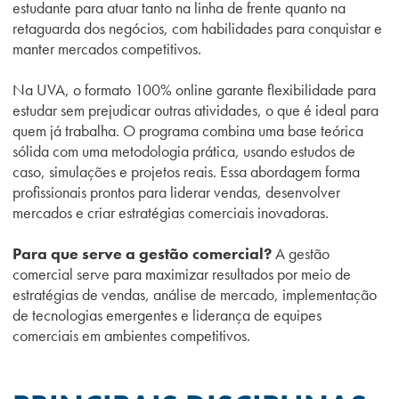
estudante para atuar tanto na linha de frente quanto na
retaguarda dos negócios, com habilidades para conquistar e
manter mercados competitivos.
Na UVA, o formato 100% online garante flexibilidade para
estudar sem prejudicar outras atividades, o que é ideal para
quem já trabalha. O programa combina uma base teórica
sólida com uma metodologia prática, usando estudos de
caso, simulações e projetos reais. Essa abordagem forma
profissionais prontos para liderar vendas, desenvolver
mercados e criar estratégias comerciais inovadoras.
Para que serve a gestão comercial?
A gestão
comercial serve para maximizar resultados por meio de
estratégias de vendas, análise de mercado, implementação
de tecnologias emergentes e liderança de equipes
comerciais em ambientes competitivos.