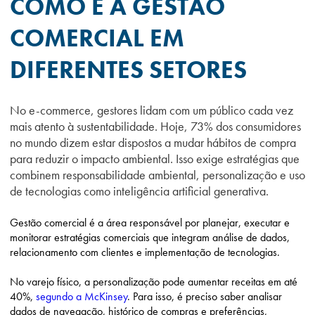
COMO É A GESTÃO
COMERCIAL EM
DIFERENTES SETORES
No e-commerce, gestores lidam com um público cada vez
mais atento à sustentabilidade. Hoje, 73% dos consumidores
no mundo dizem estar dispostos a mudar hábitos de compra
para reduzir o impacto ambiental. Isso exige estratégias que
combinem responsabilidade ambiental, personalização e uso
de tecnologias como inteligência artificial generativa.
Gestão comercial é a área responsável por planejar, executar e
monitorar estratégias comerciais que integram análise de dados,
relacionamento com clientes e implementação de tecnologias.
No varejo físico, a personalização pode aumentar receitas em até
40%,
segundo a McKinsey
. Para isso, é preciso saber analisar
dados de navegação, histórico de compras e preferências,