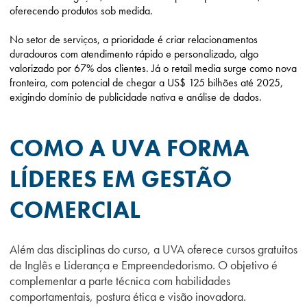
oferecendo produtos sob medida.
No setor de serviços, a prioridade é criar relacionamentos
duradouros com atendimento rápido e personalizado, algo
valorizado por 67% dos clientes. Já o retail media surge como nova
fronteira, com potencial de chegar a US$ 125 bilhões até 2025,
exigindo domínio de publicidade nativa e análise de dados.
COMO A UVA FORMA
LÍDERES EM GESTÃO
COMERCIAL
Além das disciplinas do curso, a UVA oferece cursos gratuitos
de Inglês e Liderança e Empreendedorismo. O objetivo é
complementar a parte técnica com habilidades
comportamentais, postura ética e visão inovadora.