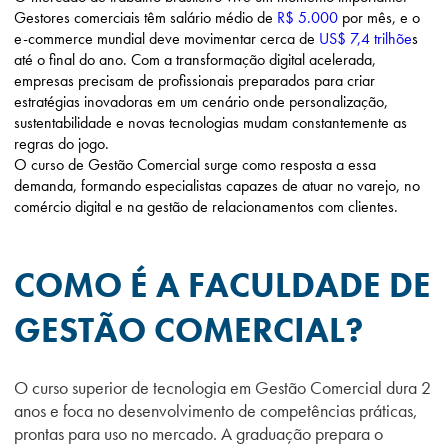
Gestores comerciais têm salário médio de
R$ 5.000
por mês, e o
e-commerce mundial deve movimentar cerca de
US$ 7,4 trilhõe
s
até o final do ano. Com a transformação digital acelerada,
empresas precisam de profissionais preparados para criar
estratégias inovadoras em um cenário onde personalização,
sustentabilidade e novas tecnologias mudam constantemente as
regras do jogo.
O curso de Gestão Comercial surge como resposta a essa
demanda, formando especialistas capazes de atuar no varejo, no
comércio digital e na gestão de relacionamentos com clientes.
COMO É A FACULDADE DE
GESTÃO COMERCIAL?
O curso superior de tecnologia em Gestão Comercial dura 2
anos e foca no desenvolvimento de competências práticas,
prontas para uso no mercado. A graduação prepara o