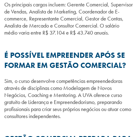
Os principais cargos incluem: Gerente Comercial, Supervisor
de Vendas, Analista de Marketing, Coordenador de E-
commerce, Representante Comercial, Gestor de Contas,
Analista de Mercado e Consultor Comercial. O salário
médio varia entre R$ 37.104 e R$ 43.740 anuais.
É POSSÍVEL EMPREENDER APÓS SE
FORMAR EM GESTÃO COMERCIAL?
Sim, o curso desenvolve competências empreendedoras
através de disciplinas como Modelagem de Novos
Negócios, Coaching e Mentoring. A UVA oferece curso
gratuito de Liderança e Empreendedorismo, preparando
profissionais para criar seus próprios negócios ou atuar como
consultores independentes.