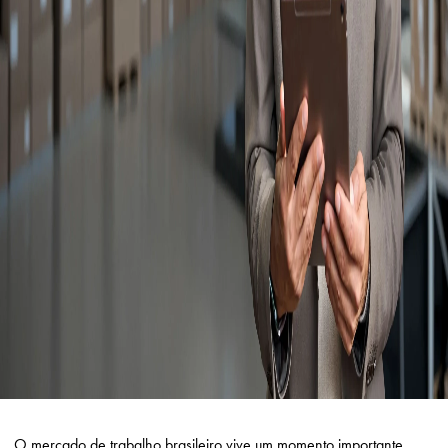
O mercado de trabalho brasileiro vive um momento importante.