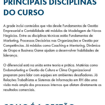
PRINCIPAIS DISCIPLINAS
DO CURSO
A grade inclui conteúdos que vão desde Fundamentos de Gestão
Empresarial e Contabilidade até módulos de Modelagem de Novos
Negócios. Entre as disciplinas técnicas estão Fundamentos de
Marketing, Processos Decisórios nas Organizações e Gestão por
Competências. Já módulos como Coaching e Mentoring, Dinâmica
de Grupo e Business Game ajudam a desenvolver habilidades de
liderança.
O diferencial está na união entre teoria e prática. Matérias como
Endomarketing e Gestão da Cultura e Clima Organizacional
preparam para lidar com equipes em ambientes desafiadores. Já
Relações Trabalhistas e Sistemas de Informação em RH dão uma
visão mais ampla dos processos internos que afetam diretamente os
resultados comerciais.