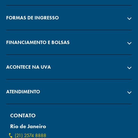
FORMAS DE INGRESSO
FINANCIAMENTO E BOLSAS
ACONTECE NA UVA
ATENDIMENTO
CONTATO
Rio de Janeiro
(21) 2574 8888