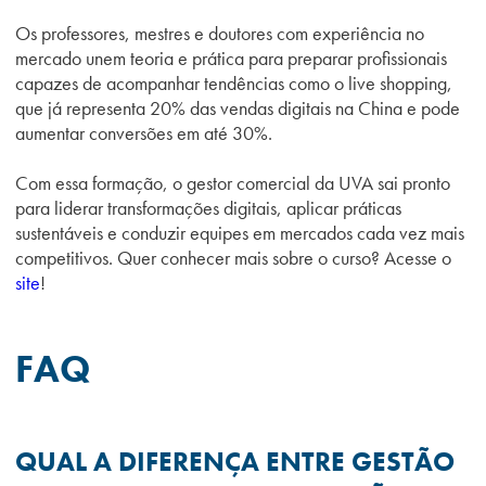
Os professores, mestres e doutores com experiência no
mercado unem teoria e prática para preparar profissionais
capazes de acompanhar tendências como o live shopping,
que já representa 20% das vendas digitais na China e pode
aumentar conversões em até 30%.
Com essa formação, o gestor comercial da UVA sai pronto
para liderar transformações digitais, aplicar práticas
sustentáveis e conduzir equipes em mercados cada vez mais
competitivos. Quer conhecer mais sobre o curso? Acesse o
site
!
FAQ
QUAL A DIFERENÇA ENTRE GESTÃO