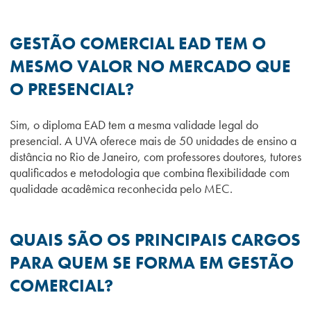
GESTÃO COMERCIAL EAD TEM O
MESMO VALOR NO MERCADO QUE
O PRESENCIAL?
Sim, o diploma EAD tem a mesma validade legal do
presencial. A UVA oferece mais de 50 unidades de ensino a
distância no Rio de Janeiro, com professores doutores, tutores
qualificados e metodologia que combina flexibilidade com
qualidade acadêmica reconhecida pelo MEC.
QUAIS SÃO OS PRINCIPAIS CARGOS
PARA QUEM SE FORMA EM GESTÃO
COMERCIAL?