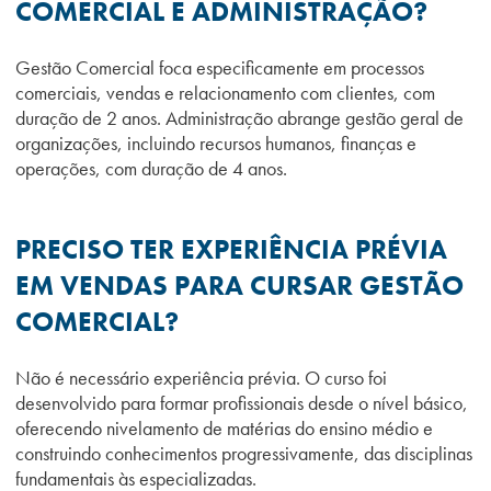
COMERCIAL E ADMINISTRAÇÃO?
Gestão Comercial foca especificamente em processos
comerciais, vendas e relacionamento com clientes, com
duração de 2 anos. Administração abrange gestão geral de
organizações, incluindo recursos humanos, finanças e
operações, com duração de 4 anos.
PRECISO TER EXPERIÊNCIA PRÉVIA
EM VENDAS PARA CURSAR GESTÃO
COMERCIAL?
Não é necessário experiência prévia. O curso foi
desenvolvido para formar profissionais desde o nível básico,
oferecendo nivelamento de matérias do ensino médio e
construindo conhecimentos progressivamente, das disciplinas
fundamentais às especializadas.