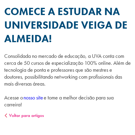
COMECE A ESTUDAR NA
UNIVERSIDADE VEIGA DE
ALMEIDA!
Consolidada no mercado de educação, a UVA conta com
cerca de 50 cursos de especialização 100% online. Além de
tecnologia de ponta e professores que são mestres e
doutores, possibilitando networking com profissionais das
mais diversas áreas.
Acesse o
nosso site
e tome a melhor decisão para sua
carreira!
Voltar para artigos