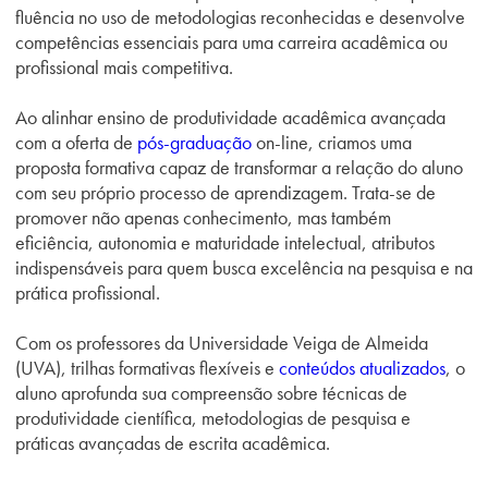
fluência no uso de metodologias reconhecidas e desenvolve
competências essenciais para uma carreira acadêmica ou
profissional mais competitiva.
Ao alinhar ensino de produtividade acadêmica avançada
com a oferta de
pós-graduação
on-line, criamos uma
proposta formativa capaz de transformar a relação do aluno
com seu próprio processo de aprendizagem. Trata-se de
promover não apenas conhecimento, mas também
eficiência, autonomia e maturidade intelectual, atributos
indispensáveis para quem busca excelência na pesquisa e na
prática profissional.
Com os professores da Universidade Veiga de Almeida
(UVA), trilhas formativas flexíveis e
conteúdos atualizados
, o
aluno aprofunda sua compreensão sobre técnicas de
produtividade científica, metodologias de pesquisa e
práticas avançadas de escrita acadêmica.