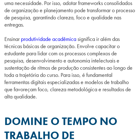
uma necessidade. Por isso, adotar frameworks consolidados
de organização e planejamento pode transformar o processo
de pesquisa, garantindo clareza, foco e qualidade nas
entregas.
Ensinar
produtividade acadêmica
significa ir além das
técnicas básicas de organização. Envolve capacitar o
estudante para lidar com os processos complexos de
pesquisa, desenvolvimento e autonomia intelectuais e
sustentação de ritmos de produção consistentes ao longo de
toda a trajetória do curso. Para isso, é fundamental
ferramentas digitais especializadas e modelos de trabalho
que favoreçam foco, clareza metodológica e resultados de
alta qualidade.
DOMINE O TEMPO NO
TRABALHO DE