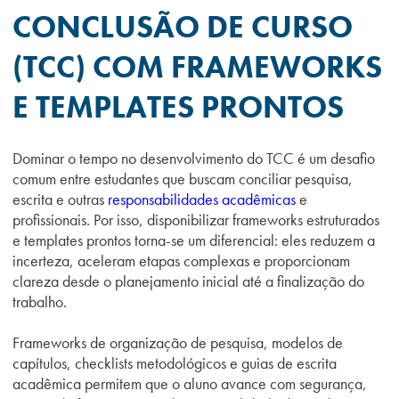
CONCLUSÃO DE CURSO
(TCC) COM FRAMEWORKS
E TEMPLATES PRONTOS
Dominar o tempo no desenvolvimento do TCC é um desafio
comum entre estudantes que buscam conciliar pesquisa,
escrita e outras
responsabilidades acadêmicas
e
profissionais. Por isso, disponibilizar frameworks estruturados
e templates prontos torna-se um diferencial: eles reduzem a
incerteza, aceleram etapas complexas e proporcionam
clareza desde o planejamento inicial até a finalização do
trabalho.
Frameworks de organização de pesquisa, modelos de
capítulos, checklists metodológicos e guias de escrita
acadêmica permitem que o aluno avance com segurança,