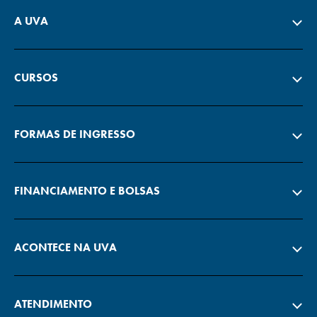
A UVA
CURSOS
FORMAS DE INGRESSO
FINANCIAMENTO E BOLSAS
ACONTECE NA UVA
ATENDIMENTO