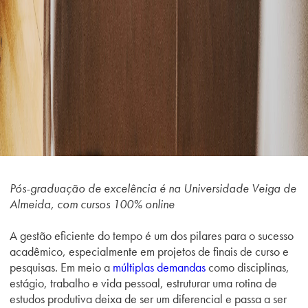
Pós-graduação de excelência é na Universidade Veiga de
Almeida, com cursos 100% online
A gestão eficiente do tempo é um dos pilares para o sucesso
acadêmico, especialmente em projetos de finais de curso e
pesquisas. Em meio a
múltiplas demandas
como disciplinas,
estágio, trabalho e vida pessoal, estruturar uma rotina de
estudos produtiva deixa de ser um diferencial e passa a ser