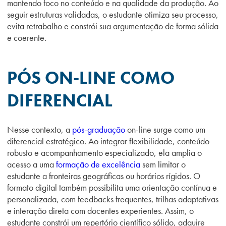
mantendo foco no conteúdo e na qualidade da produção. Ao
seguir estruturas validadas, o estudante otimiza seu processo,
evita retrabalho e constrói sua argumentação de forma sólida
e coerente.
PÓS ON-LINE COMO
DIFERENCIAL
Nesse contexto, a
pós-graduação
on-line surge como um
diferencial estratégico. Ao integrar flexibilidade, conteúdo
robusto e acompanhamento especializado, ela amplia o
acesso a uma
formação de excelência
sem limitar o
estudante a fronteiras geográficas ou horários rígidos. O
formato digital também possibilita uma orientação contínua e
personalizada, com feedbacks frequentes, trilhas adaptativas
e interação direta com docentes experientes. Assim, o
estudante constrói um repertório científico sólido, adquire