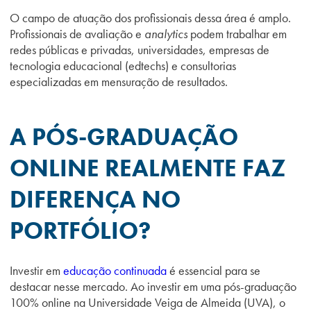
O campo de atuação dos profissionais dessa área é amplo.
Profissionais de avaliação e
analytics
podem trabalhar em
redes públicas e privadas, universidades, empresas de
tecnologia educacional (edtechs) e consultorias
especializadas em mensuração de resultados.
A PÓS-GRADUAÇÃO
ONLINE REALMENTE FAZ
DIFERENÇA NO
PORTFÓLIO?
Investir em
educação continuada
é essencial para se
destacar nesse mercado. Ao investir em uma pós-graduação
100% online na Universidade Veiga de Almeida (UVA), o