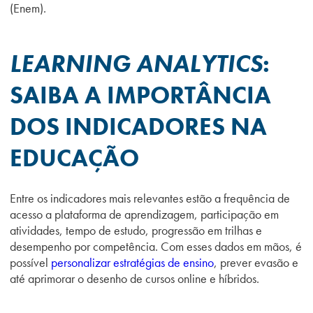
(Enem).
LEARNING ANALYTICS
:
SAIBA A IMPORTÂNCIA
DOS INDICADORES NA
EDUCAÇÃO
Entre os indicadores mais relevantes estão a frequência de
acesso a plataforma de aprendizagem, participação em
atividades, tempo de estudo, progressão em trilhas e
desempenho por competência. Com esses dados em mãos, é
possível
personalizar estratégias de ensino
, prever evasão e
até aprimorar o desenho de cursos online e híbridos.