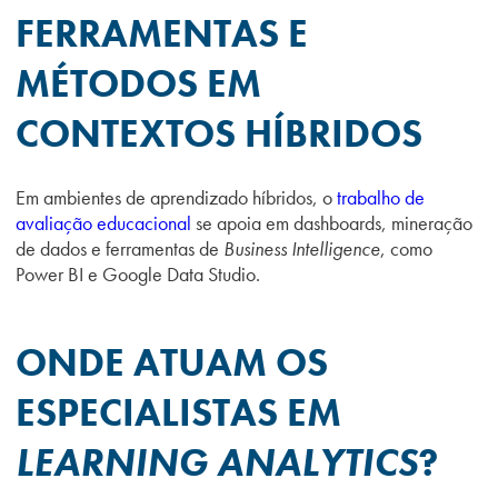
FERRAMENTAS E
MÉTODOS EM
CONTEXTOS HÍBRIDOS
Em ambientes de aprendizado híbridos, o
trabalho de
avaliação educacional
se apoia em dashboards, mineração
de dados e ferramentas de
Business Intelligence
, como
Power BI e Google Data Studio.
ONDE ATUAM OS
ESPECIALISTAS EM
LEARNING ANALYTICS
?