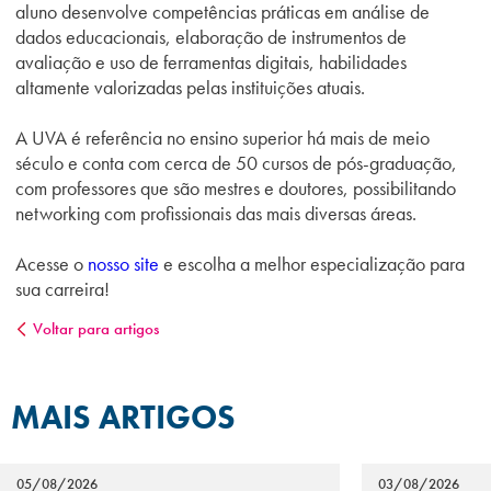
aluno desenvolve competências práticas em análise de
dados educacionais, elaboração de instrumentos de
avaliação e uso de ferramentas digitais, habilidades
altamente valorizadas pelas instituições atuais.
A UVA é referência no ensino superior há mais de meio
século e conta com cerca de 50 cursos de pós-graduação,
com professores que são mestres e doutores, possibilitando
networking com profissionais das mais diversas áreas.
Acesse o
nosso site
e escolha a melhor especialização para
sua carreira!
Voltar para artigos
MAIS ARTIGOS
05/08/2026
03/08/2026