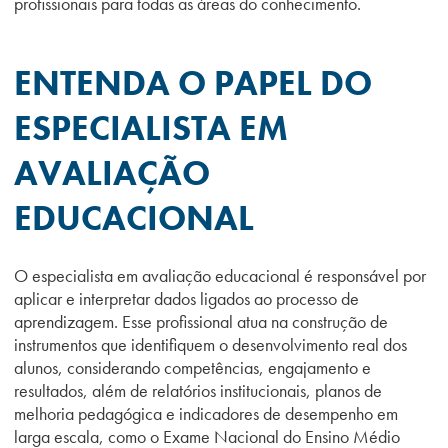
profissionais para todas as áreas do conhecimento.
ENTENDA O PAPEL DO
ESPECIALISTA EM
AVALIAÇÃO
EDUCACIONAL
O especialista em avaliação educacional é responsável por
aplicar e interpretar dados ligados ao processo de
aprendizagem. Esse profissional atua na construção de
instrumentos que identifiquem o desenvolvimento real dos
alunos, considerando competências, engajamento e
resultados, além de relatórios institucionais, planos de
melhoria pedagógica e indicadores de desempenho em
larga escala, como o Exame Nacional do Ensino Médio