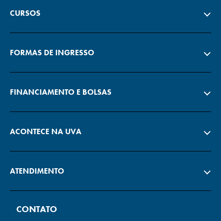
CURSOS
FORMAS DE INGRESSO
FINANCIAMENTO E BOLSAS
ACONTECE NA UVA
ATENDIMENTO
CONTATO