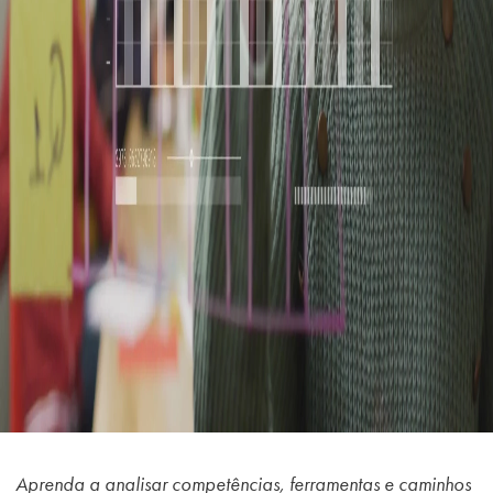
Aprenda a analisar competências, ferramentas e caminhos