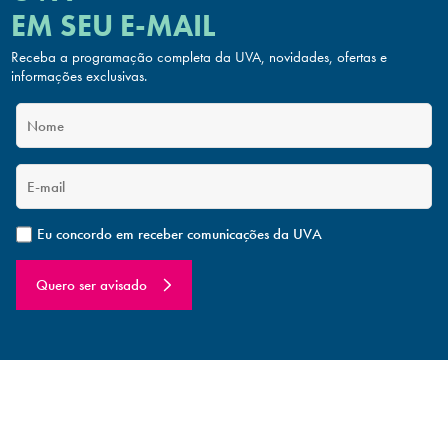
EM SEU E-MAIL
Receba a programação completa da UVA, novidades, ofertas
e
informações exclusivas.
Eu concordo em receber comunicações da UVA
Quero ser avisado