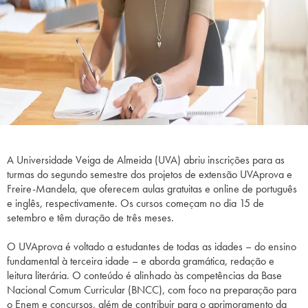
A Universidade Veiga de Almeida (UVA) abriu inscrições para as
turmas do segundo semestre dos projetos de extensão UVAprova e
Freire-Mandela, que oferecem aulas gratuitas e online de português
e inglês, respectivamente. Os cursos começam no dia 15 de
setembro e têm duração de três meses.
O UVAprova é voltado a estudantes de todas as idades – do ensino
fundamental à terceira idade – e aborda gramática, redação e
leitura literária. O conteúdo é alinhado às competências da Base
Nacional Comum Curricular (BNCC), com foco na preparação para
o Enem e concursos, além de contribuir para o aprimoramento da