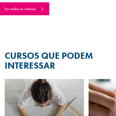
Ver todas as notícias
CURSOS QUE
PODEM
INTERESSAR