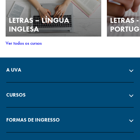
LETRAS – LÍNGUA
LETRAS 
INGLESA
PORTUG
Ver todos os cursos
A UVA
CURSOS
FORMAS DE INGRESSO