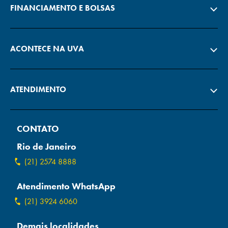
FINANCIAMENTO E BOLSAS
ACONTECE NA UVA
ATENDIMENTO
CONTATO
Rio de Janeiro
(21) 2574 8888
Atendimento WhatsApp
(21) 3924 6060
Demais localidades