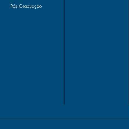
Pós-Graduação