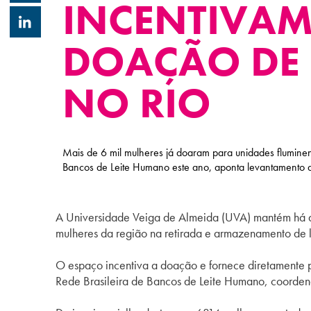
INCENTIVA
DOAÇÃO DE 
NO RIO
Mais de 6 mil mulheres já doaram para unidades fluminen
Bancos de Leite Humano este ano, aponta levantamento
A Universidade Veiga de Almeida (UVA) mantém há de
mulheres da região na retirada e armazenamento de l
O espaço incentiva a doação e fornece diretamente p
Rede Brasileira de Bancos de Leite Humano, coorden