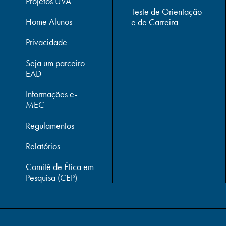
Projetos UVA
Teste de Orientação
Home Alunos
e de Carreira
Privacidade
Seja um parceiro
EAD
Informações e-
MEC
Regulamentos
Relatórios
Comitê de Ética em
Pesquisa (CEP)