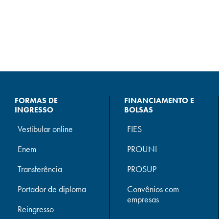
FORMAS DE
FINANCIAMENTO E
INGRESSO
BOLSAS
Vestibular online
FIES
Enem
PROUNI
Transferência
PROSUP
Portador de diploma
Convênios com
empresas
Reingresso