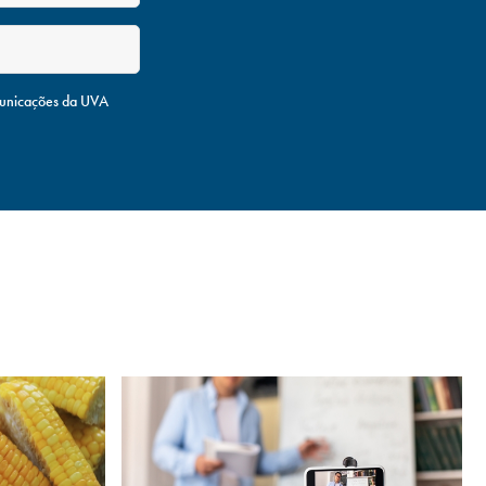
unicações da UVA