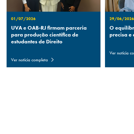
01/07/2026
29/06/2026
UVA e OAB-RJ firmam parceria
O equilíb
para produção científica de
precisa e
estudantes de Direito
Ver notícia c
Ver notícia completa