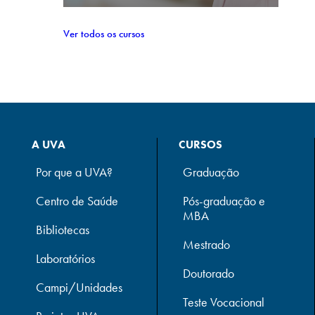
Ver todos os cursos
A UVA
CURSOS
Por que a UVA?
Graduação
Centro de Saúde
Pós-graduação e
MBA
Bibliotecas
Mestrado
Laboratórios
Doutorado
Campi/Unidades
Teste Vocacional