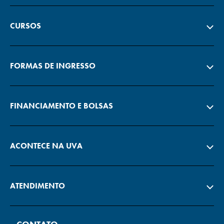
CURSOS
FORMAS DE INGRESSO
FINANCIAMENTO E BOLSAS
ACONTECE NA UVA
ATENDIMENTO