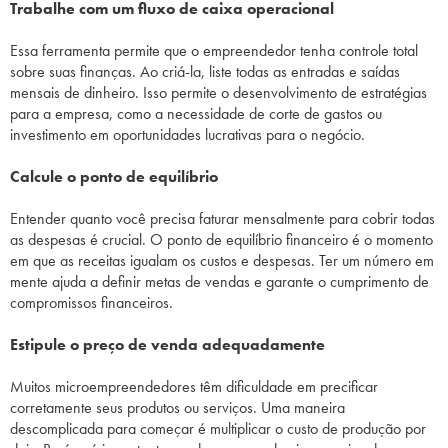
Trabalhe com um fluxo de caixa operacional
Essa ferramenta permite que o empreendedor tenha controle total
sobre suas finanças. Ao criá-la, liste todas as entradas e saídas
mensais de dinheiro. Isso permite o desenvolvimento de estratégias
para a empresa, como a necessidade de corte de gastos ou
investimento em oportunidades lucrativas para o negócio.
Calcule o ponto de equilíbrio
Entender quanto você precisa faturar mensalmente para cobrir todas
as despesas é crucial. O ponto de equilíbrio financeiro é o momento
em que as receitas igualam os custos e despesas. Ter um número em
mente ajuda a definir metas de vendas e garante o cumprimento de
compromissos financeiros.
Estipule o preço de venda adequadamente
Muitos
microempreendedores
têm dificuldade em precificar
corretamente seus produtos ou serviços. Uma maneira
descomplicada para começar é multiplicar o custo de produção por