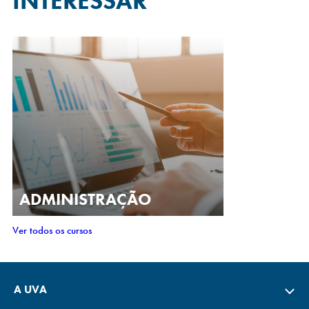
INTERESSAR
ADMINISTRAÇÃO
Ver todos os cursos
A UVA