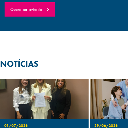
Quero ser avisado
NOTÍCIAS
01/07/2026
29/06/2026