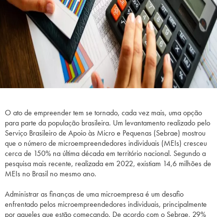
O ato de empreender tem se tornado, cada vez mais, uma opção
para parte da população brasileira. Um levantamento realizado pelo
Serviço Brasileiro de Apoio às Micro e Pequenas (Sebrae) mostrou
que o número de
microempreendedores
individuais (MEIs) cresceu
cerca de 150% na última década em território nacional. Segundo a
pesquisa mais recente, realizada em 2022, existiam 14,6 milhões de
MEIs no Brasil no mesmo ano.
Administrar as finanças de uma microempresa é um desafio
enfrentado pelos
microempreendedores
individuais, principalmente
por aqueles que estão começando. De acordo com o Sebrae, 29%