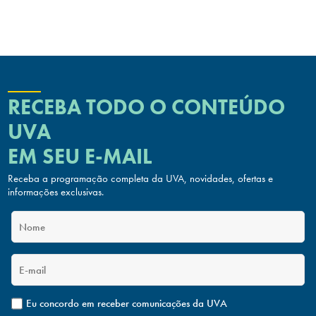
RECEBA TODO O CONTEÚDO
UVA
EM SEU E-MAIL
Receba a programação completa da UVA, novidades, ofertas
e
informações exclusivas.
Eu concordo em receber comunicações da UVA