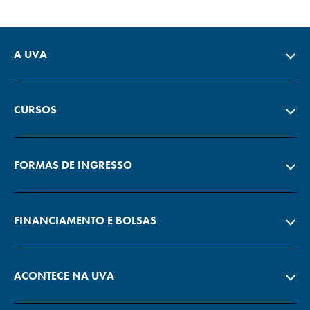
A UVA
CURSOS
FORMAS DE INGRESSO
FINANCIAMENTO E BOLSAS
ACONTECE NA UVA