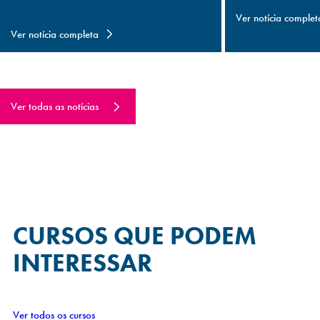
Ver notícia complet
Ver notícia completa
Ver todas as notícias
CURSOS QUE
PODEM
INTERESSAR
Ver todos os cursos