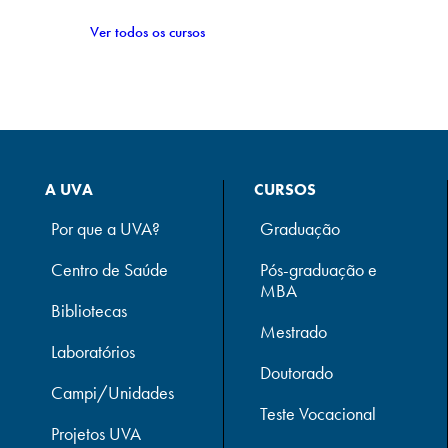
Ver todos os cursos
A UVA
CURSOS
Por que a UVA?
Graduação
Centro de Saúde
Pós-graduação e
MBA
Bibliotecas
Mestrado
Laboratórios
Doutorado
Campi/Unidades
Teste Vocacional
Projetos UVA