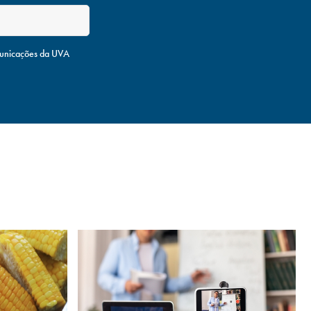
unicações da UVA