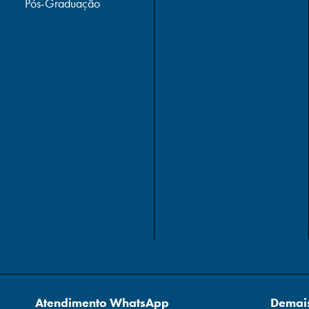
Pós-Graduação
Atendimento WhatsApp
Demais