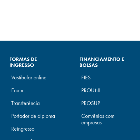
FORMAS DE
FINANCIAMENTO E
INGRESSO
BOLSAS
Vestibular online
FIES
Enem
PROUNI
Transferência
PROSUP
Portador de diploma
Convênios com
empresas
Reingresso