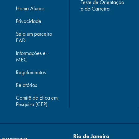
Teste de Orientação
Home Alunos
e de Carreira
Privacidade
Seja um parceiro
EAD
Informações e-
MEC
Regulamentos
Relatórios
Comitê de Ética em
Pesquisa (CEP)
Rio de Janeiro