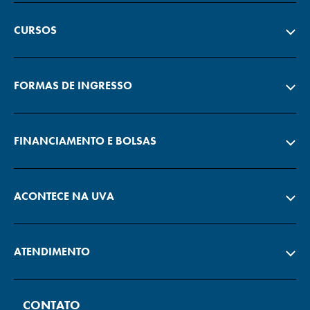
CURSOS
FORMAS DE INGRESSO
FINANCIAMENTO E BOLSAS
ACONTECE NA UVA
ATENDIMENTO
CONTATO