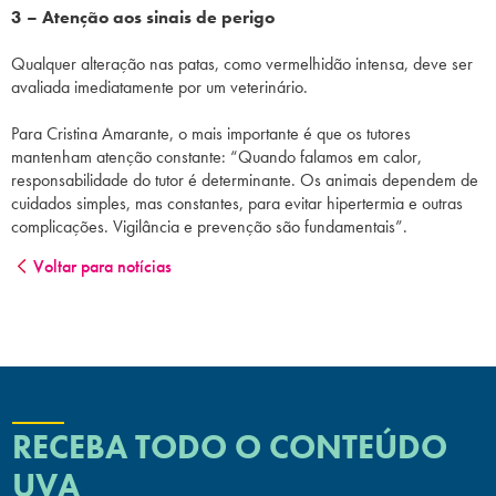
3 – Atenção aos sinais de perigo
Qualquer alteração nas patas, como vermelhidão intensa, deve ser
avaliada imediatamente por um veterinário.
Para Cristina Amarante, o mais importante é que os tutores
mantenham atenção constante: “Quando falamos em calor,
responsabilidade do tutor é determinante. Os animais dependem de
cuidados simples, mas constantes, para evitar hipertermia e outras
complicações. Vigilância e prevenção são fundamentais”.
Voltar para notícias
RECEBA TODO O CONTEÚDO
UVA