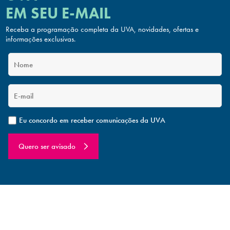
EM SEU E-MAIL
Receba a programação completa da UVA, novidades, ofertas
e
informações exclusivas.
Eu concordo em receber comunicações da UVA
Quero ser avisado