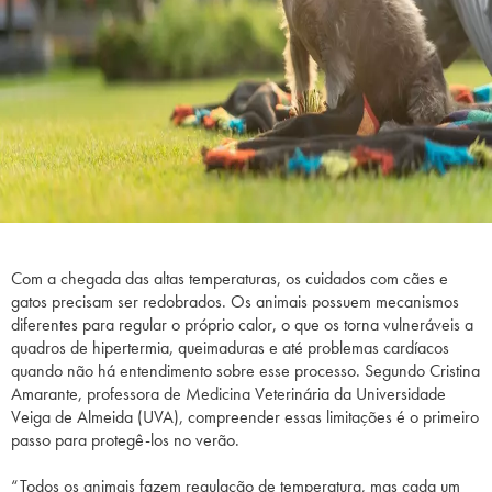
Com a chegada das altas temperaturas, os cuidados com cães e
gatos precisam ser redobrados. Os animais possuem mecanismos
diferentes para regular o próprio calor, o que os torna vulneráveis a
quadros de hipertermia, queimaduras e até problemas cardíacos
quando não há entendimento sobre esse processo. Segundo Cristina
Amarante, professora de Medicina Veterinária da Universidade
Veiga de Almeida (UVA), compreender essas limitações é o primeiro
passo para protegê-los no verão.
“Todos os animais fazem regulação de temperatura, mas cada um