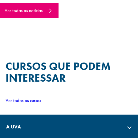
Ver todas as notícias
CURSOS QUE
PODEM
INTERESSAR
Ver todos os cursos
A UVA