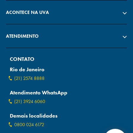
ACONTECE NA UVA
ATENDIMENTO
CONTATO
Rio de Janeiro
(21) 2574 8888
Atendimento WhatsApp
(21) 3924 6060
Demais localidades
0800 024 6172