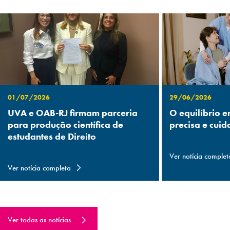
01/07/2026
29/06/2026
UVA e OAB-RJ firmam parceria
O equilíbrio e
para produção científica de
precisa e cuid
estudantes de Direito
Ver notícia complet
Ver notícia completa
Ver todas as notícias