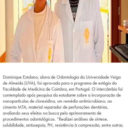
Dominique Estolano, aluna de Odontologia da Universidade Veiga
de Almeida (UVA), foi aprovada para o programa de estágio da
Faculdade de Medicina de Coimbra, em Portugal. O intercâmbio foi
contemplado após pesquisa da estudante sobre a incorporação de
nanopartículas de clorexidina, um remédio antimicrobiano, ao
cimento MTA, material reparador de perfurações dentárias,
avaliando seus efeitos na busca pelo aprimoramento de
procedimentos odontológicos. “Realizei análises de síntese,
solubilidade, antissepsia, PH, resistência à compressão, entre outras.