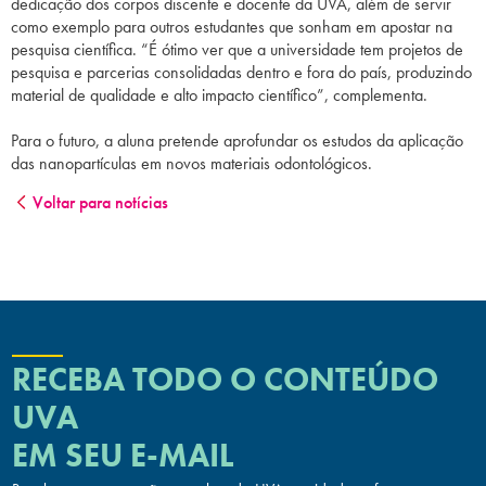
dedicação dos corpos discente e docente da UVA, além de servir
como exemplo para outros estudantes que sonham em apostar na
pesquisa científica. “É ótimo ver que a universidade tem projetos de
pesquisa e parcerias consolidadas dentro e fora do país, produzindo
material de qualidade e alto impacto científico”, complementa.
Para o futuro, a aluna pretende aprofundar os estudos da aplicação
das nanopartículas em novos materiais odontológicos.
Voltar para notícias
RECEBA TODO O CONTEÚDO
UVA
EM SEU E-MAIL