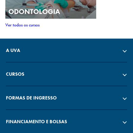
ODONTOLOGIA
Ver todos os cursos
A UVA
CURSOS
FORMAS DE INGRESSO
FINANCIAMENTO E BOLSAS