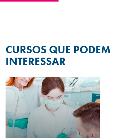
CURSOS QUE
PODEM
INTERESSAR