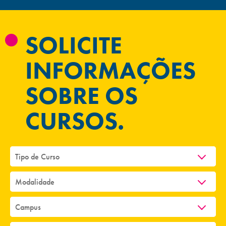
SOLICITE
INFORMAÇÕES
SOBRE OS
CURSOS.