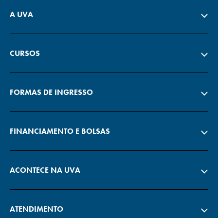
A UVA
CURSOS
FORMAS DE INGRESSO
FINANCIAMENTO E BOLSAS
ACONTECE NA UVA
ATENDIMENTO