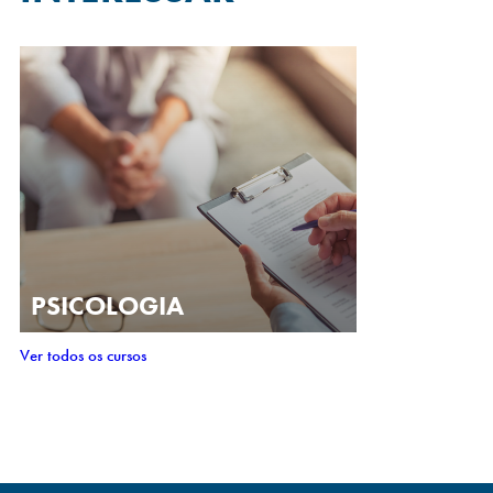
PSICOLOGIA
Ver todos os cursos