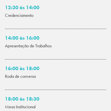
12:30 às 14:00
Credenciamento
14:00 às 16:00
Apresentação de Trabalhos
16:00 às 18:00
Roda de conversa
18:00 às 18:30
Mesa Institucional