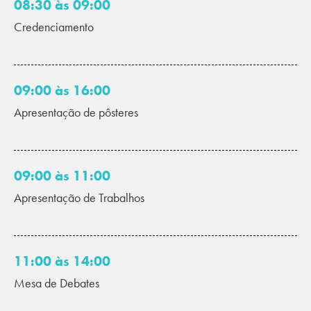
08:30 às 09:00
Credenciamento
09:00 às 16:00
Apresentação de pôsteres
09:00 às 11:00
Apresentação de Trabalhos
11:00 às 14:00
Mesa de Debates