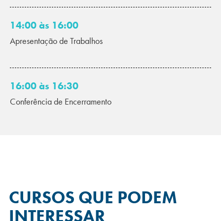
14:00 às 16:00
Apresentação de Trabalhos
16:00 às 16:30
Conferência de Encerramento
CURSOS QUE
PODEM
INTERESSAR