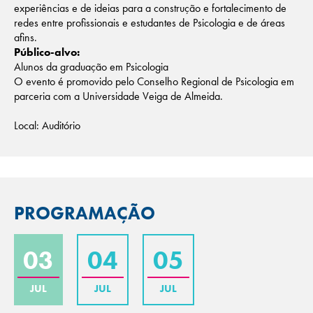
experiências e de ideias para a construção e fortalecimento de
redes entre profissionais e estudantes de Psicologia e de áreas
afins.
Público-alvo:
Alunos da graduação em Psicologia
O evento é promovido pelo Conselho Regional de Psicologia em
parceria com a Universidade Veiga de Almeida.
Local: Auditório
PROGRAMAÇÃO
03
04
05
JUL
JUL
JUL