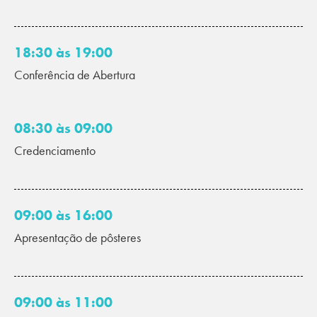
18:30 às 19:00
Conferência de Abertura
08:30 às 09:00
Credenciamento
09:00 às 16:00
Apresentação de pôsteres
09:00 às 11:00