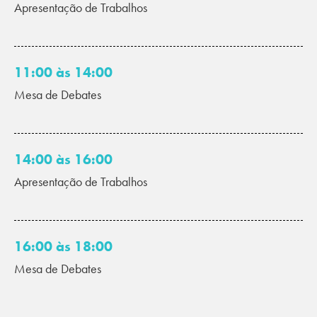
Apresentação de Trabalhos
11:00 às 14:00
Mesa de Debates
14:00 às 16:00
Apresentação de Trabalhos
16:00 às 18:00
Mesa de Debates