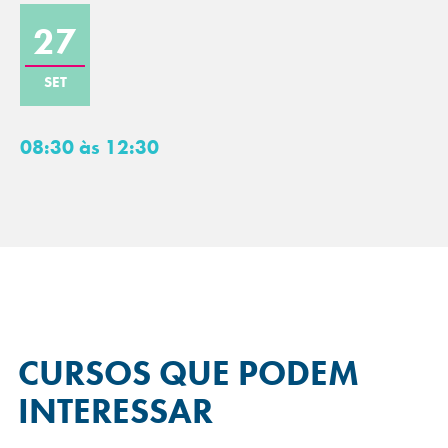
27
SET
08:30 às 12:30
CURSOS QUE
PODEM
INTERESSAR