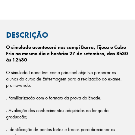
DESCRIÇÃO
O simulado acontecerá nos campi Barra, Tijuca e Cabo
Frio no mesmo dia e horário: 27 de setembro, das 8h30
às 12h30
O simulado Enade tem como principal objetivo preparar os
alunos do curso de Enfermagem para a realização do exame,
promovendo:
. Familiarização com o formato da prova do Enade;
. Avaliação dos conhecimentos adquiridos ao longo da
graduação;
. Identificação de pontos fortes e fracos para direcionar os