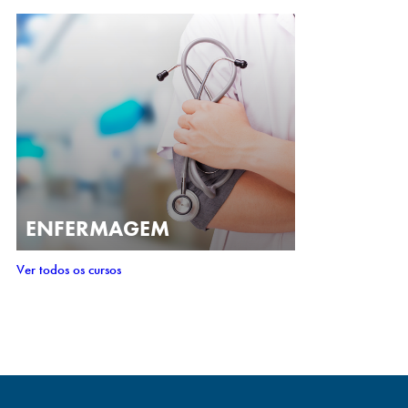
ENFERMAGEM
Ver todos os cursos