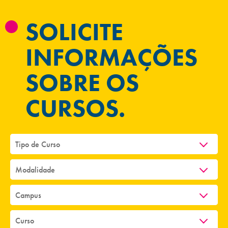
SOLICITE
INFORMAÇÕES
SOBRE OS
CURSOS.