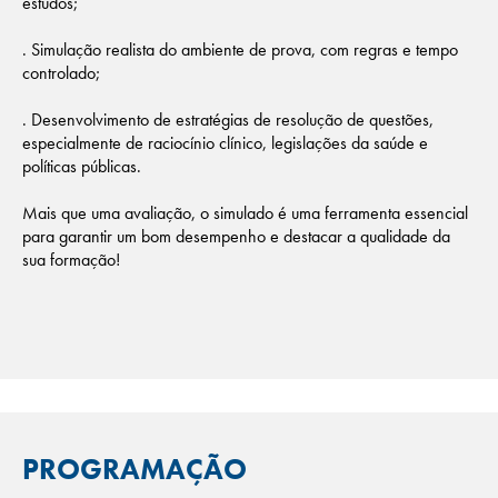
estudos;
. Simulação realista do ambiente de prova, com regras e tempo
controlado;
. Desenvolvimento de estratégias de resolução de questões,
especialmente de raciocínio clínico, legislações da saúde e
políticas públicas.
Mais que uma avaliação, o simulado é uma ferramenta essencial
para garantir um bom desempenho e destacar a qualidade da
sua formação!
PROGRAMAÇÃO