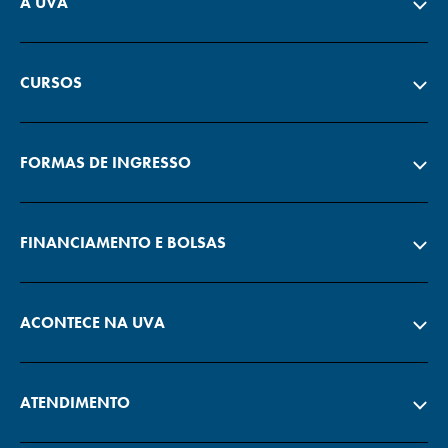
A UVA
CURSOS
FORMAS DE INGRESSO
FINANCIAMENTO E BOLSAS
ACONTECE NA UVA
ATENDIMENTO