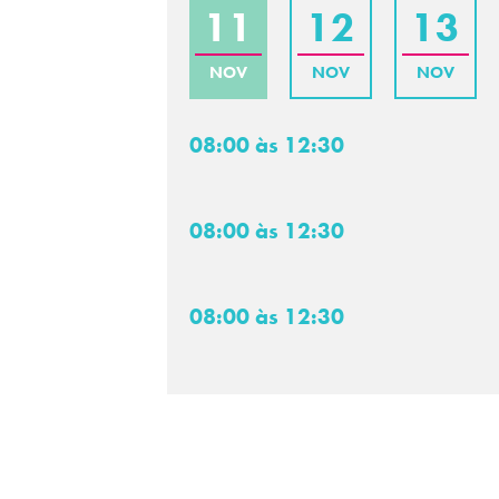
11
12
13
NOV
NOV
NOV
08:00 às 12:30
08:00 às 12:30
08:00 às 12:30