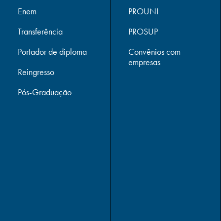
Enem
PROUNI
Transferência
PROSUP
Portador de diploma
Convênios com
empresas
Reingresso
Pós-Graduação