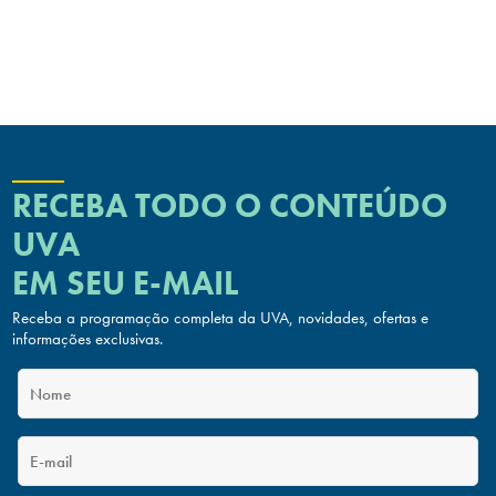
RECEBA TODO O CONTEÚDO
UVA
EM SEU E-MAIL
Receba a programação completa da UVA, novidades, ofertas
e
informações exclusivas.