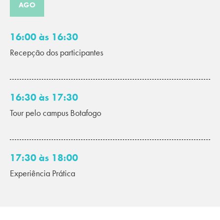
AGO
16:00 às 16:30
Recepção dos participantes
16:30 às 17:30
Tour pelo campus Botafogo
17:30 às 18:00
Experiência Prática