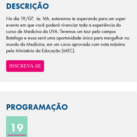
DESCRIÇÃO
No dia 19/07, às 16h, estaremos te esperando para um super
evento em que você poderá vivenciar toda a experiência do
curso de Medicina da UVA. Teremos um tour pelo campus
Botafogo e essa será uma oportunidade única para mergulhar no
mundo da Medicina, em um curso aprovado com nota máxima
pelo Ministério da Educação (MEC).
INSCREVA-SE
PROGRAMAÇÃO
19