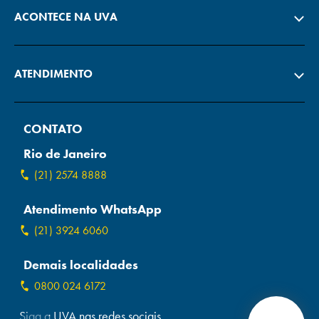
ACONTECE NA UVA
ATENDIMENTO
CONTATO
Rio de Janeiro
(21) 2574 8888
Atendimento WhatsApp
(21) 3924 6060
Demais localidades
0800 024 6172
Siga a UVA nas redes sociais