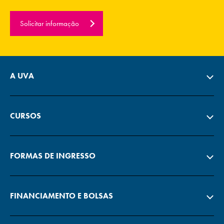
Solicitar informação
A UVA
CURSOS
FORMAS DE INGRESSO
FINANCIAMENTO E BOLSAS