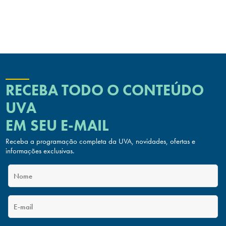
RECEBA TODO O CONTEÚDO
UVA
EM SEU E-MAIL
Receba a programação completa da UVA, novidades, ofertas
e
informações exclusivas.