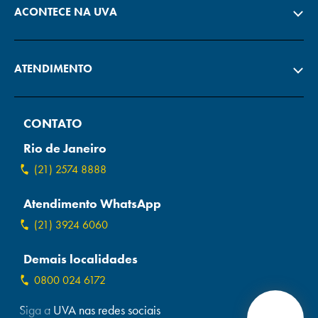
ACONTECE NA UVA
ATENDIMENTO
CONTATO
Rio de Janeiro
(21) 2574 8888
Atendimento WhatsApp
(21) 3924 6060
Demais localidades
0800 024 6172
Siga a UVA nas redes sociais