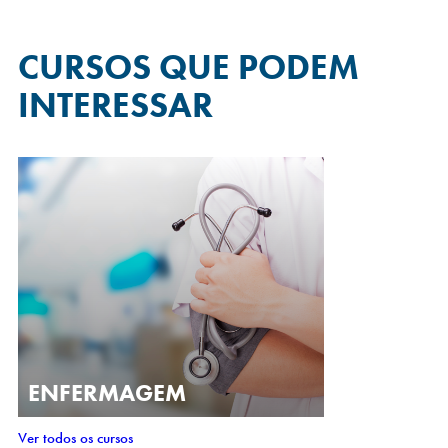
CURSOS QUE
PODEM
INTERESSAR
ENFERMAGEM
Ver todos os cursos