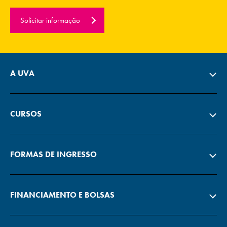
Solicitar informação
A UVA
CURSOS
FORMAS DE INGRESSO
FINANCIAMENTO E BOLSAS