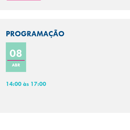
PROGRAMAÇÃO
08
ABR
14:00 às 17:00