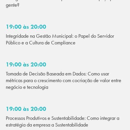
gente?
19:00 às 20:00
Integridade na Gestão Municipal: o Papel do Servidor
Público e a Cultura de Compliance
19:00 às 20:00
Tomada de Decisão Baseada em Dados: Como usar
métricas para o crescimento com cocriação de valor entre
negócio e tecnologia
19:00 às 20:00
Processos Produtivos e Sustentabilidade: Como integrar a
estratégia da empresa a Sustentabilidade