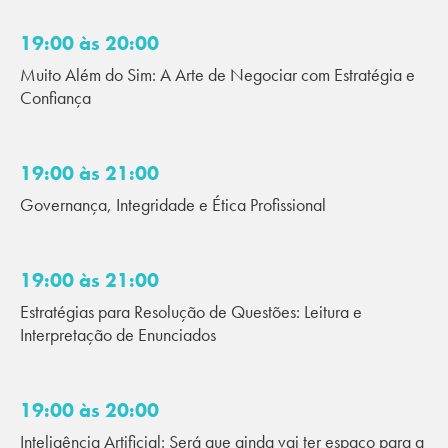
19:00 às 20:00
Muito Além do Sim: A Arte de Negociar com Estratégia e
Confiança
19:00 às 21:00
Governança, Integridade e Ética Profissional
19:00 às 21:00
Estratégias para Resolução de Questões: Leitura e
Interpretação de Enunciados
19:00 às 20:00
Inteligência Artificial: Será que ainda vai ter espaço para a