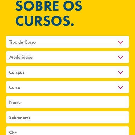
SOBRE OS
CURSOS.