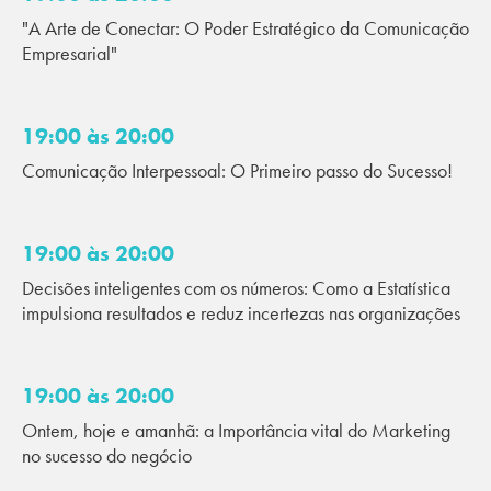
"A Arte de Conectar: O Poder Estratégico da Comunicação
Empresarial"
19:00 às 20:00
Comunicação Interpessoal: O Primeiro passo do Sucesso!
19:00 às 20:00
Decisões inteligentes com os números: Como a Estatística
impulsiona resultados e reduz incertezas nas organizações
19:00 às 20:00
Ontem, hoje e amanhã: a Importância vital do Marketing
no sucesso do negócio