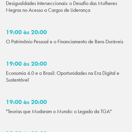
Desigualdades Interseccionais: o Desafio das Mulheres
Negras no Acesso a Cargos de Liderança
19:00 às 20:00
O Patrimônio Pessoal e o Financiamento de Bens Duráveis
19:00 às 20:00
Economia 4.0 e o Brasil: Oportunidades na Era Digital e
Sustentável
19:00 às 20:00
"Teorias que Mudaram o Mundo: o Legado da TGA"