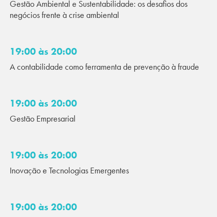
Gestão Ambiental e Sustentabilidade: os desafios dos
negócios frente à crise ambiental
19:00 às 20:00
A contabilidade como ferramenta de prevenção à fraude
19:00 às 20:00
Gestão Empresarial
19:00 às 20:00
Inovação e Tecnologias Emergentes
19:00 às 20:00