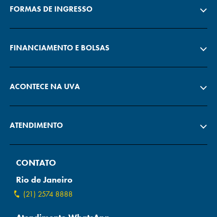
FORMAS DE INGRESSO
FINANCIAMENTO E BOLSAS
ACONTECE NA UVA
ATENDIMENTO
CONTATO
Rio de Janeiro
(21) 2574 8888