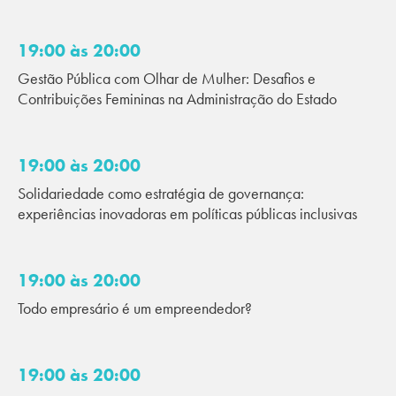
19:00 às 20:00
Gestão Pública com Olhar de Mulher: Desafios e
Contribuições Femininas na Administração do Estado
19:00 às 20:00
Solidariedade como estratégia de governança:
experiências inovadoras em políticas públicas inclusivas
19:00 às 20:00
Todo empresário é um empreendedor?
19:00 às 20:00