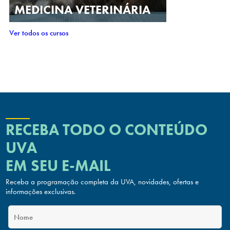
MEDICINA VETERINÁRIA
Ver todos os cursos
RECEBA TODO O CONTEÚDO
UVA
EM SEU E-MAIL
Receba a programação completa da UVA, novidades, ofertas
e
informações exclusivas.