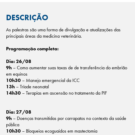
DESCRIÇÃO
As palestras são uma forma de divulgação e atualizações das
principais áreas da medicina veterinária.
Programação completa:
Dia: 26/08
9h
– Como aumentar suas taxas de de transferência do embrião
em equinos
10h30
– Manejo emergencial da ICC
13h
– Tríade neonatal
14h30
– Terapias em ascensão no tratamento da PIF
Dia: 27/08
9h
– Doenças transmitidas por carrapatos no contexto da saúde
pública
10h30
– Bloqueios ecoguaidos em mastectomia