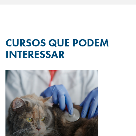
CURSOS QUE
PODEM
INTERESSAR