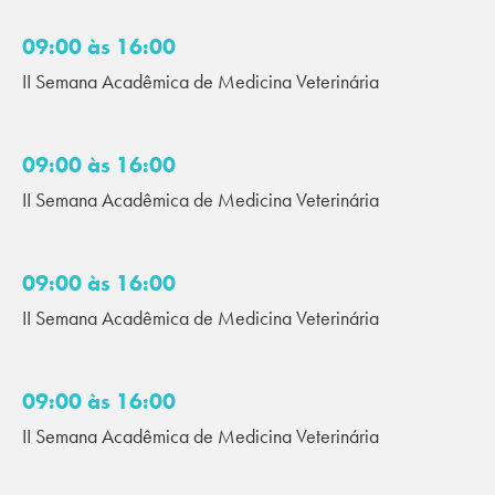
09:00 às 16:00
II Semana Acadêmica de Medicina Veterinária
09:00 às 16:00
II Semana Acadêmica de Medicina Veterinária
09:00 às 16:00
II Semana Acadêmica de Medicina Veterinária
09:00 às 16:00
II Semana Acadêmica de Medicina Veterinária