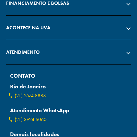
FINANCIAMENTO E BOLSAS
ACONTECE NA UVA
ATENDIMENTO
CONTATO
Rio de Janeiro
(21) 2574 8888
Atendimento WhatsApp
(21) 3924 6060
Demais localidades