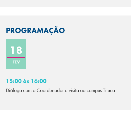
PROGRAMAÇÃO
18
FEV
15:00 às 16:00
Diálogo com o Coordenador e visita ao campus Tijuca