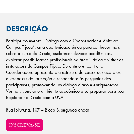
DESCRIÇÃO
Participe do evento “Diálogo com o Coordenador e Visita ao
Campus Tijuca”, uma oportunidade única para conhecer mais
sobre o curso de Direito, esclarecer dúvidas acadêmicas,
explorar possibilidades profissionais na área jurídica e visitar as
instalações do Campus Tijuca. Durante o encontro, a
Coordenadora apresentará a estrutura do curso, destacará os
diferenciais da formação e responderá às perguntas dos
participantes, promovendo um diálogo direto e enriquecedor.
Venha vivenciar o ambiente acadêmico e se preparar para sua
trajetória no Direito com a UVA!
Rua Ibituruna, 107 – Bloco B, segundo andar
INSCREVA-SE