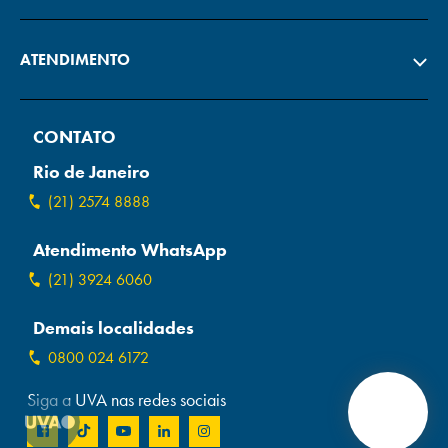
ATENDIMENTO
CONTATO
Rio de Janeiro
(21) 2574 8888
Atendimento WhatsApp
(21) 3924 6060
Demais localidades
0800 024 6172
Siga a UVA nas redes sociais