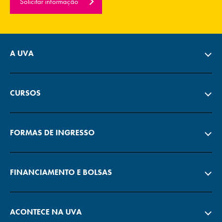
Solicitar informação
A UVA
CURSOS
FORMAS DE INGRESSO
FINANCIAMENTO E BOLSAS
ACONTECE NA UVA