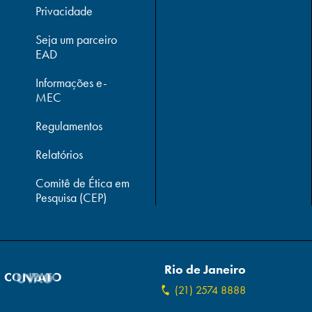
Privacidade
Seja um parceiro
EAD
Informações e-
MEC
Regulamentos
Relatórios
Comitê de Ética em
Pesquisa (CEP)
Rio de Janeiro
CONTATO
(21) 2574 8888