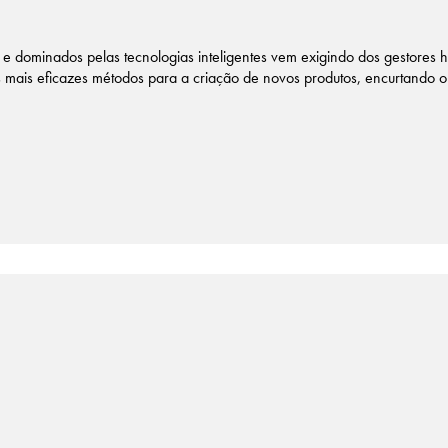
e dominados pelas tecnologias inteligentes vem exigindo dos gestores 
s mais eficazes métodos para a criação de novos produtos, encurtando 