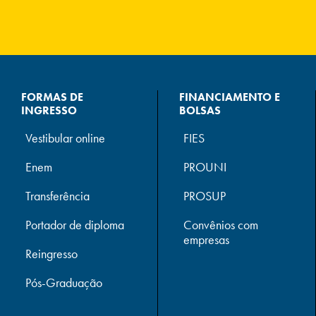
FORMAS DE
FINANCIAMENTO E
INGRESSO
BOLSAS
Vestibular online
FIES
Enem
PROUNI
Transferência
PROSUP
Portador de diploma
Convênios com
empresas
Reingresso
Pós-Graduação