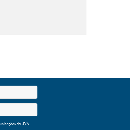
unicações da UVA