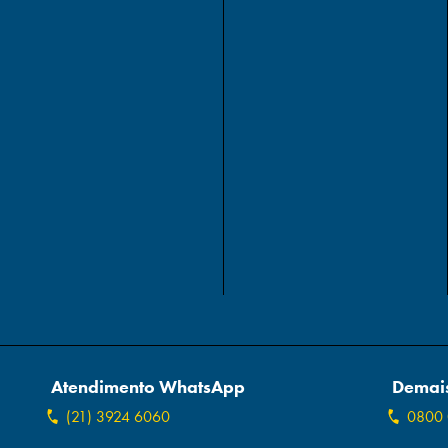
Atendimento WhatsApp
Demais
(21) 3924 6060
0800 