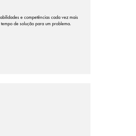
habilidades e competências cada vez mais
o tempo de solução para um problema.