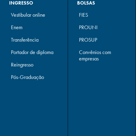
INGRESSO
BOLSAS
Vestibular online
FIES
Enem
PROUNI
Transferência
PROSUP
Portador de diploma
Convênios com
empresas
Reingresso
Pós-Graduação