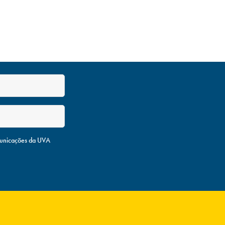
unicações da UVA