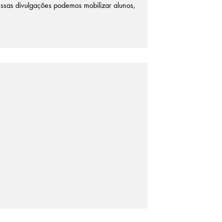
essas divulgações podemos mobilizar alunos,