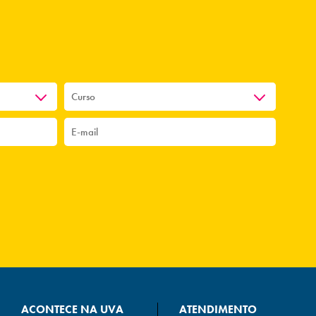
ACONTECE NA UVA
ATENDIMENTO