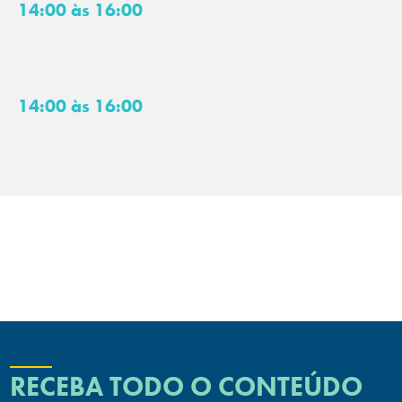
14:00 às 16:00
14:00 às 16:00
RECEBA TODO O CONTEÚDO