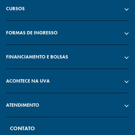
CURSOS
FORMAS DE INGRESSO
FINANCIAMENTO E BOLSAS
ACONTECE NA UVA
ATENDIMENTO
CONTATO