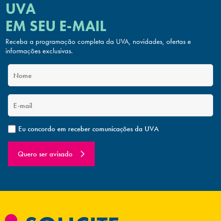
UVA
EM SEU E-MAIL
Receba a programação completa da UVA, novidades, ofertas
e
informações exclusivas.
Eu concordo em receber comunicações da UVA
Quero ser avisado