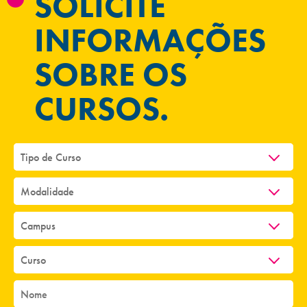
SOLICITE
INFORMAÇÕES
SOBRE OS
CURSOS.