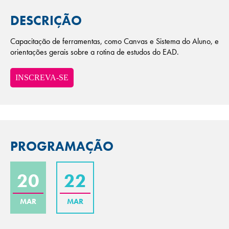
DESCRIÇÃO
Capacitação de ferramentas, como Canvas e Sistema do Aluno, e
orientações gerais sobre a rotina de estudos do EAD.
INSCREVA-SE
PROGRAMAÇÃO
20
22
MAR
MAR