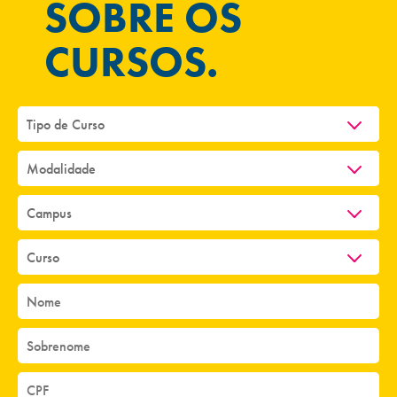
SOBRE OS
CURSOS.