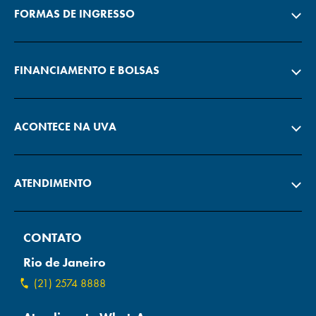
FORMAS DE INGRESSO
FINANCIAMENTO E BOLSAS
ACONTECE NA UVA
ATENDIMENTO
CONTATO
Rio de Janeiro
(21) 2574 8888