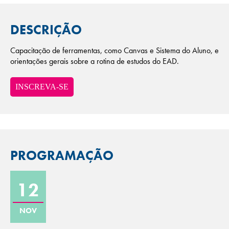
DESCRIÇÃO
Capacitação de ferramentas, como Canvas e Sistema do Aluno, e
orientações gerais sobre a rotina de estudos do EAD.
INSCREVA-SE
PROGRAMAÇÃO
12
NOV