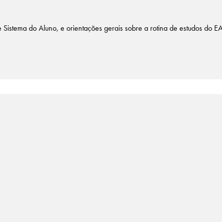
Sistema do Aluno, e orientações gerais sobre a rotina de estudos do E