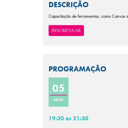
DESCRIÇÃO
Capacitação de ferramentas, como Canvas e 
INSCREVA-SE
PROGRAMAÇÃO
05
NOV
19:30 às 21:30