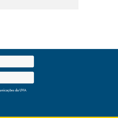
unicações da UVA