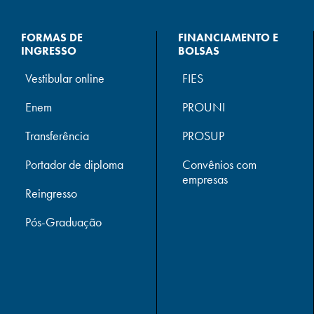
FORMAS DE
FINANCIAMENTO E
INGRESSO
BOLSAS
Vestibular online
FIES
Enem
PROUNI
Transferência
PROSUP
Portador de diploma
Convênios com
empresas
Reingresso
Pós-Graduação