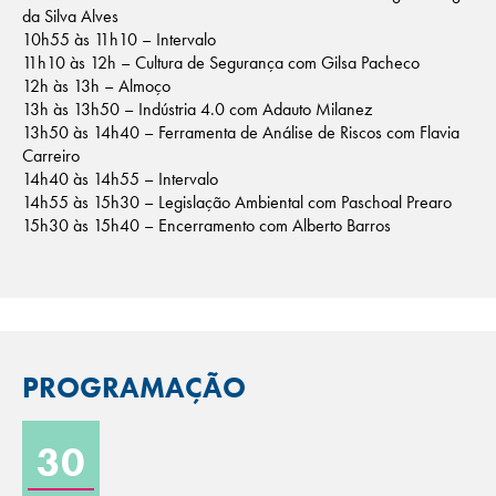
da Silva Alves
10h55 às 11h10 – Intervalo
11h10 às 12h – Cultura de Segurança com Gilsa Pacheco
12h às 13h – Almoço
13h às 13h50 – Indústria 4.0 com Adauto Milanez
13h50 às 14h40 – Ferramenta de Análise de Riscos com Flavia
Carreiro
14h40 às 14h55 – Intervalo
14h55 às 15h30 – Legislação Ambiental com Paschoal Prearo
15h30 às 15h40 – Encerramento com Alberto Barros
PROGRAMAÇÃO
30