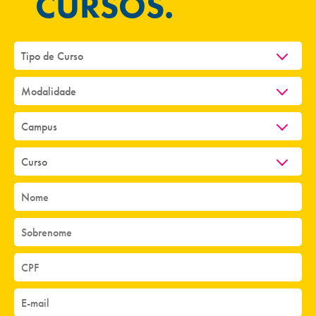
CURSOS.