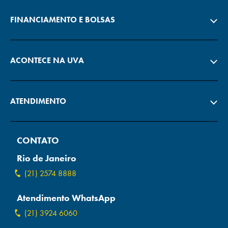
FINANCIAMENTO E BOLSAS
ACONTECE NA UVA
ATENDIMENTO
CONTATO
Rio de Janeiro
(21) 2574 8888
Atendimento WhatsApp
(21) 3924 6060