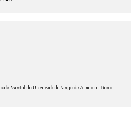
aúde Mental da Universidade Veiga de Almeida - Barra