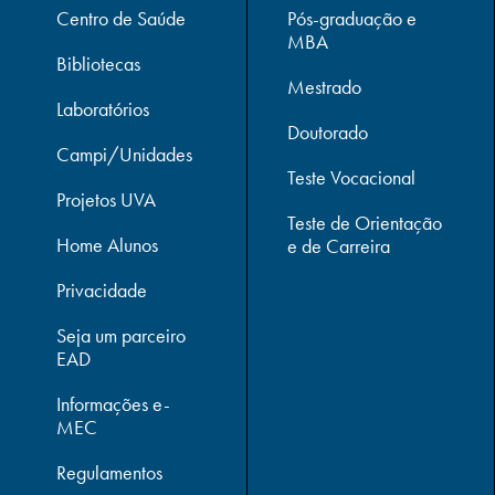
Centro de Saúde
Pós-graduação e
MBA
Bibliotecas
Mestrado
Laboratórios
Doutorado
Campi/Unidades
Teste Vocacional
Projetos UVA
Teste de Orientação
Home Alunos
e de Carreira
Privacidade
Seja um parceiro
EAD
Informações e-
MEC
Regulamentos