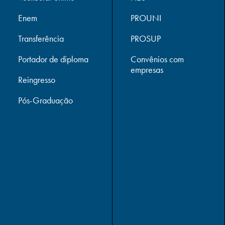
Enem
PROUNI
Transferência
PROSUP
Portador de diploma
Convênios com
empresas
Reingresso
Pós-Graduação