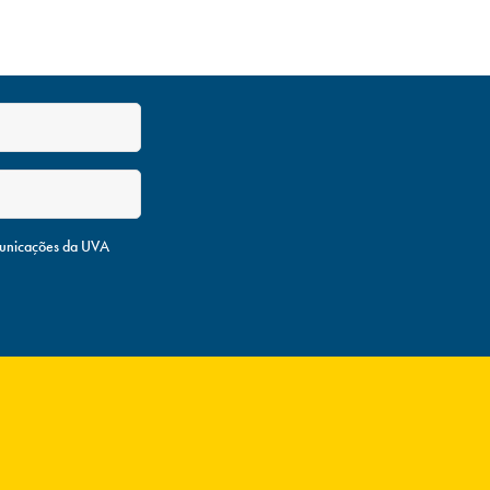
unicações da UVA