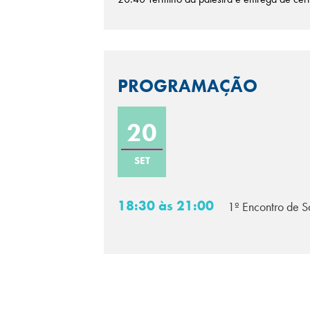
PROGRAMAÇÃO
20
SET
18:30 às 21:00
1º Encontro de S